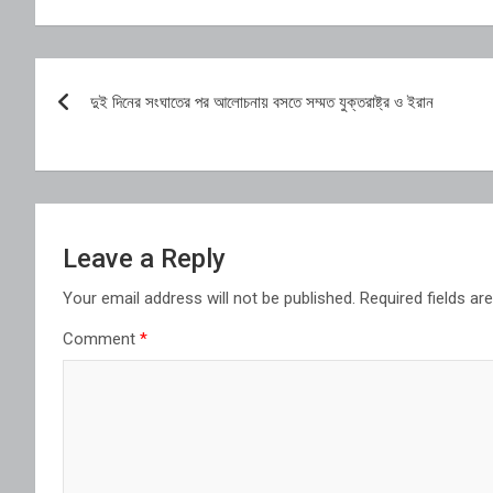
Post
দুই দিনের সংঘাতের পর আলোচনায় বসতে সম্মত যুক্তরাষ্ট্র ও ইরান
navigation
Leave a Reply
Your email address will not be published.
Required fields a
Comment
*