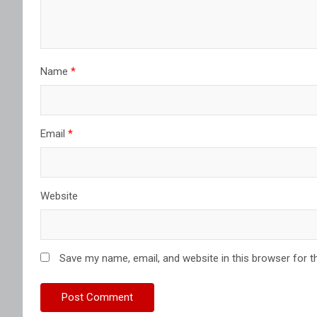
Name
*
Email
*
Website
Save my name, email, and website in this browser for t