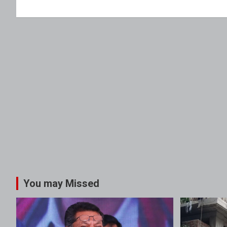
You may Missed