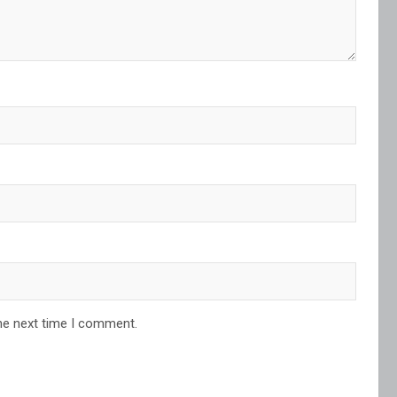
he next time I comment.