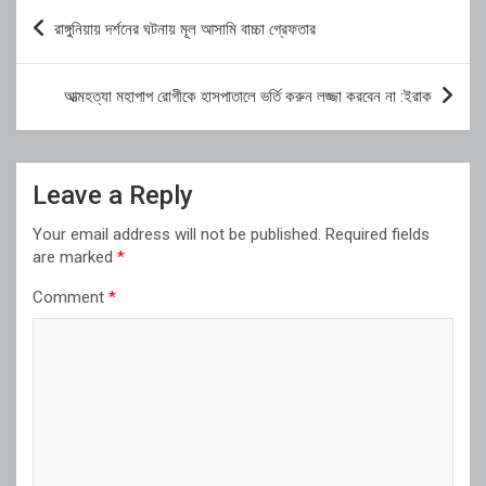
Post
রাঙ্গুনিয়ায় দর্শনের ঘটনায় মূল আসামি বাচ্চা গ্রেফতার
navigation
আত্মহত্যা মহাপাপ রোগীকে হাসপাতালে ভর্তি করুন লজ্জা করবেন না :ইরাক
Leave a Reply
Your email address will not be published.
Required fields
are marked
*
Comment
*