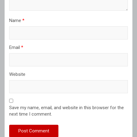
Name
*
Email
*
Website
Save my name, email, and website in this browser for the
next time I comment.