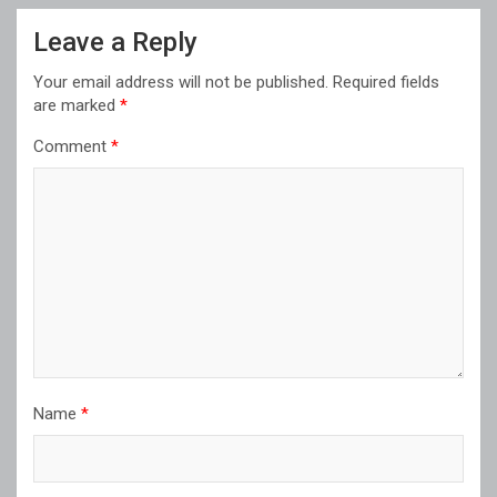
Leave a Reply
Your email address will not be published.
Required fields
are marked
*
Comment
*
Name
*