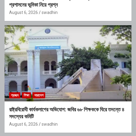
প্রশাসনের ভূমিকা নিয়ে প্রশ্ন
August 6, 2026
swadhin
প্রচ্ছদ
শিক্ষা
সারাদেশ
রাষ্ট্রবিরোধী কার্যকলাপের অভিযোগ: জবির ৬৮ শিক্ষককে ঘিরে তদন্তে ৪
সদস্যের কমিটি
August 6, 2026
swadhin