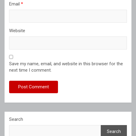
Email
*
Website
Save my name, email, and website in this browser for the
next time I comment.
Search
Search