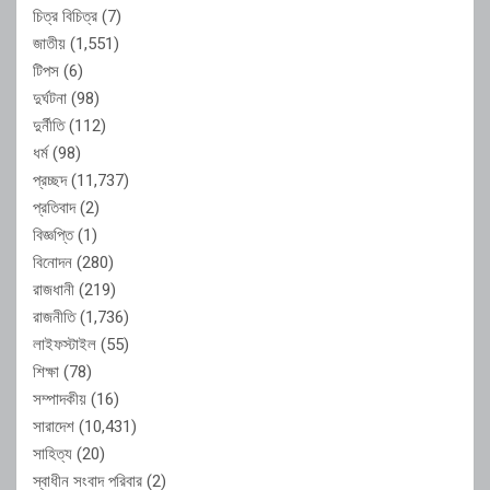
চিত্র বিচিত্র
(7)
জাতীয়
(1,551)
টিপস
(6)
দুর্ঘটনা
(98)
দুর্নীতি
(112)
ধর্ম
(98)
প্রচ্ছদ
(11,737)
প্রতিবাদ
(2)
বিজ্ঞপ্তি
(1)
বিনোদন
(280)
রাজধানী
(219)
রাজনীতি
(1,736)
লাইফস্টাইল
(55)
শিক্ষা
(78)
সম্পাদকীয়
(16)
সারাদেশ
(10,431)
সাহিত্য
(20)
স্বাধীন সংবাদ পরিবার
(2)