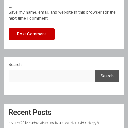
Save my name, email, and website in this browser for the
next time I comment.
Search
Search
Recent Posts
১৬ আগস্ট কিশোরগঞ্জে তারেক রহমানের সফর: ঘিরে ব্যাপক প্রস্তুতি