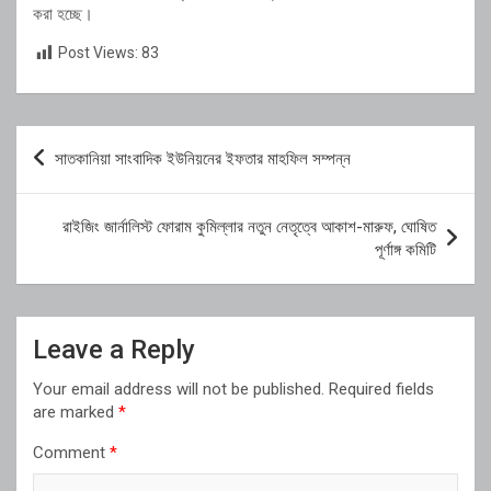
করা হচ্ছে।
Post Views:
83
Post
সাতকানিয়া সাংবাদিক ইউনিয়নের ইফতার মাহফিল সম্পন্ন
navigation
রাইজিং জার্নালিস্ট ফোরাম কুমিল্লার নতুন নেতৃত্বে আকাশ-মারুফ, ঘোষিত
পূর্ণাঙ্গ কমিটি
Leave a Reply
Your email address will not be published.
Required fields
are marked
*
Comment
*