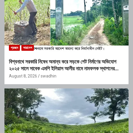
প্রচ্ছদ
সারাদেশ
বিশ্বনাথে সরকারি নিষেধ অমান্য করে সড়কে গেট নির্মাণের অভিযোগ
২০২৫ সালে সাবেক এমপি ইলিয়াস আলীর নামে নামফলক স্থাপনের
অভিযোগ
August 8, 2026
swadhin