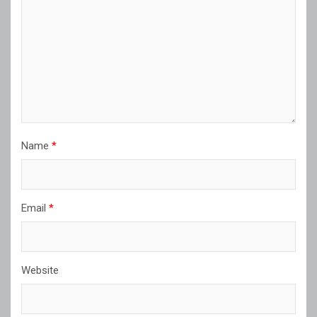
Name
*
Email
*
Website