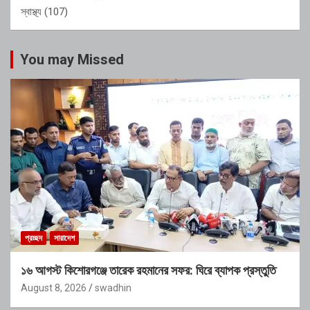
স্বাস্থ্য
(107)
You may Missed
প্রচ্ছদ
সারাদেশ
১৬ আগস্ট কিশোরগঞ্জে তারেক রহমানের সফর: ঘিরে ব্যাপক প্রস্তুতি
August 8, 2026
swadhin