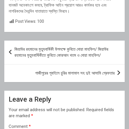
যানজট অনেকাংশে কমবে, ট্রাফিক আইন প্রয়োগ আরও কার্যকর হবে এবং
নাগরিকদের দৈনন্দিন যাতায়াতে স্বস্তি ফিরবে।
Post Views:
100
Post
জিয়াউর রহমানের মৃত্যুবার্ষিকী উপলক্ষে কুবিতে দোয়া মাহফিল/ জিয়াউর
navigation
রহমানের মৃত্যুবার্ষিকীতে কুবিতে কোরআন খতম ও দোয়া মাহফিল/
গাজীপুরের পূবাইলে চুরির মালামাল সহ দুই আসামি গ্রেফতার
Leave a Reply
Your email address will not be published.
Required fields
are marked
*
Comment
*