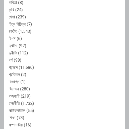
কবিতা
(8)
কৃষি
(24)
খেলা
(239)
চিত্র বিচিত্র
(7)
জাতীয়
(1,543)
টিপস
(6)
দুর্ঘটনা
(97)
দুর্নীতি
(112)
ধর্ম
(98)
প্রচ্ছদ
(11,686)
প্রতিবাদ
(2)
বিজ্ঞপ্তি
(1)
বিনোদন
(280)
রাজধানী
(219)
রাজনীতি
(1,732)
লাইফস্টাইল
(55)
শিক্ষা
(78)
সম্পাদকীয়
(16)