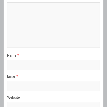
Name
*
Email
*
Website