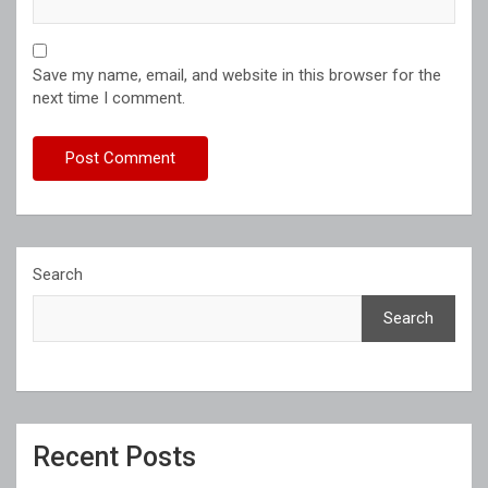
Save my name, email, and website in this browser for the
next time I comment.
Search
Search
Recent Posts