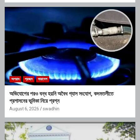
অপরাধ
প্রচ্ছদ
সারাদেশ
অভিযোগের পরও বন্ধ হয়নি অবৈধ গ্যাস সংযোগ, কদমতলীতে
প্রশাসনের ভূমিকা নিয়ে প্রশ্ন
August 6, 2026
swadhin