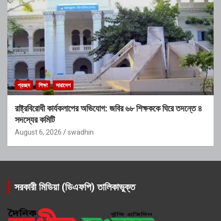
প্রচ্ছদ
শিক্ষা
সারাদেশ
রাষ্ট্রবিরোধী কার্যকলাপের অভিযোগ: জবির ৬৮ শিক্ষককে ঘিরে তদন্তে ৪
সদস্যের কমিটি
August 6, 2026
swadhin
সরকারী মিডিয়া (ডিএফপি) তালিকাভুক্ত