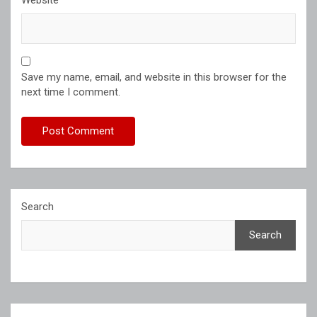
Save my name, email, and website in this browser for the
next time I comment.
Search
Search