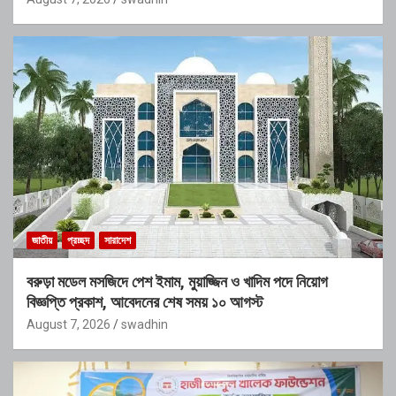
জাতীয়
প্রচ্ছদ
সারাদেশ
বরুড়া মডেল মসজিদে পেশ ইমাম, মুয়াজ্জিন ও খাদিম পদে নিয়োগ
বিজ্ঞপ্তি প্রকাশ, আবেদনের শেষ সময় ১০ আগস্ট
August 7, 2026
swadhin