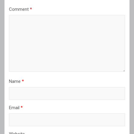
Comment
*
Name
*
Email
*
Website