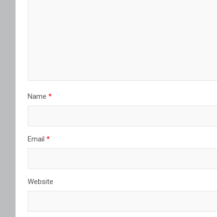
Name
*
Email
*
Website