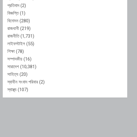
প্রতিবাদ
(2)
বিজ্ঞপ্তি
(1)
বিনোদন
(280)
রাজধানী
(219)
রাজনীতি
(1,731)
লাইফস্টাইল
(55)
শিক্ষা
(78)
সম্পাদকীয়
(16)
সারাদেশ
(10,381)
সাহিত্য
(20)
স্বাধীন সংবাদ পরিবার
(2)
স্বাস্থ্য
(107)