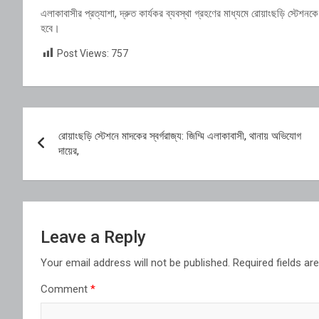
এলাকাবাসীর প্রত্যাশা, দ্রুত কার্যকর ব্যবস্থা গ্রহণের মাধ্যমে রোয়াংছড়ি স্ট
হবে।
Post Views:
757
Post
রোয়াংছড়ি স্টেশনে মাদকের স্বর্গরাজ্য: জিম্মি এলাকাবাসী, থানায় অভিযোগ
navigation
দায়ের,
Leave a Reply
Your email address will not be published.
Required fields a
Comment
*