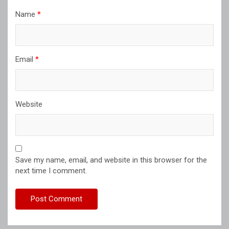
Name
*
Email
*
Website
Save my name, email, and website in this browser for the
next time I comment.