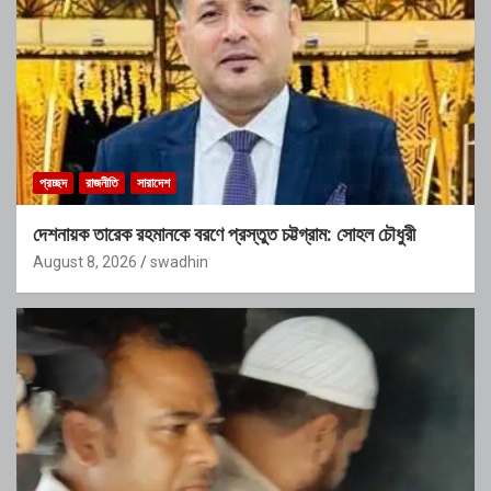
প্রচ্ছদ
রাজনীতি
সারাদেশ
দেশনায়ক তারেক রহমানকে বরণে প্রস্তুত চট্টগ্রাম: সোহল চৌধুরী
August 8, 2026
swadhin