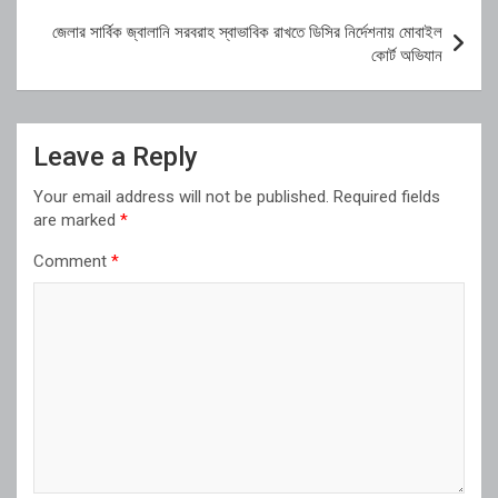
জেলার সার্বিক জ্বালানি সরবরাহ স্বাভাবিক রাখতে ডিসির নির্দেশনায় মোবাইল
কোর্ট অভিযান
Leave a Reply
Your email address will not be published.
Required fields
are marked
*
Comment
*