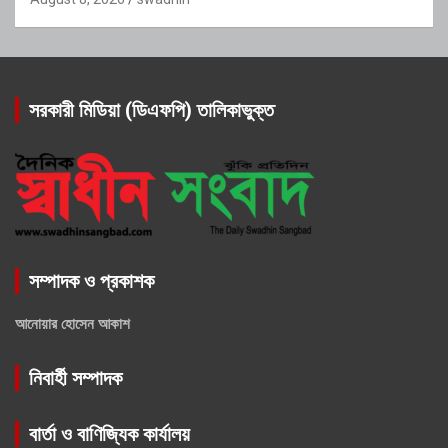
সরকারী মিডিয়া (ডিএফপি) তালিকাভুক্ত
সম্পাদক ও প্রকাশক
আনোয়ার হোসেন আকাশ
নিবার্হী সম্পাদক
বার্তা ও বাণিজ্যিক কার্যালয়