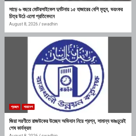
সাড়ে ৬ বছরে মোটরসাইকেল দুর্ঘটনায় ১৫ হাজারের বেশি মৃত্যু, ভয়ংকর
চিত্র উঠে এলো প্রতিবেদনে
August 8, 2026
swadhin
প্রচ্ছদ
সারাদেশ
জিয়া সরণীতে রাজউকের উচ্ছেদ অভিযান নিয়ে প্রশ্ন, সামান্য ভাঙচুরেই
শেষ কার্যক্রম
August 8, 2026
swadhin