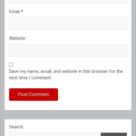
Email
*
Website
Save my name, email, and website in this browser for the
next time I comment.
Search