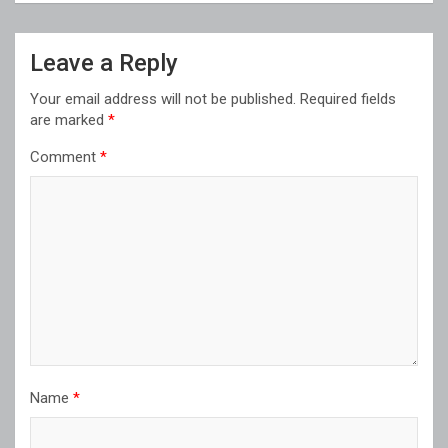
Leave a Reply
Your email address will not be published.
Required fields
are marked
*
Comment
*
Name
*