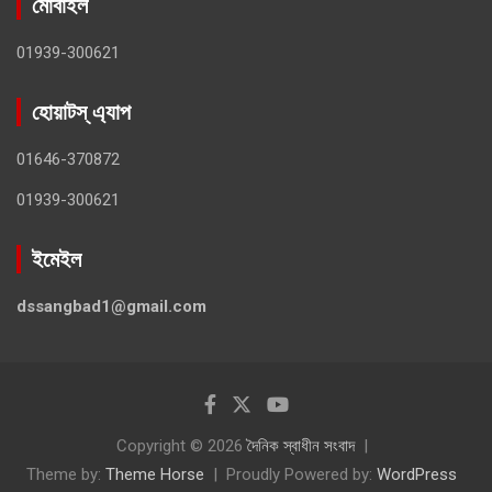
মোবাইল
01939-300621
হোয়াটস্ এ্যাপ
01646-370872
01939-300621
ইমেইল
dssangbad1@gmail.com
Copyright © 2026
দৈনিক স্বাধীন সংবাদ
Theme by:
Theme Horse
Proudly Powered by:
WordPress