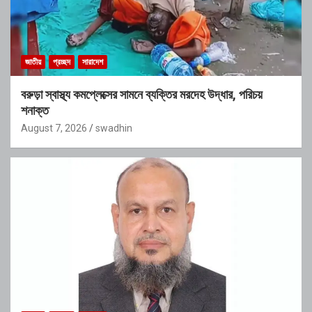
জাতীয়
প্রচ্ছদ
সারাদেশ
বরুড়া স্বাস্থ্য কমপ্লেক্সের সামনে ব্যক্তির মরদেহ উদ্ধার, পরিচয়
শনাক্ত
August 7, 2026
swadhin