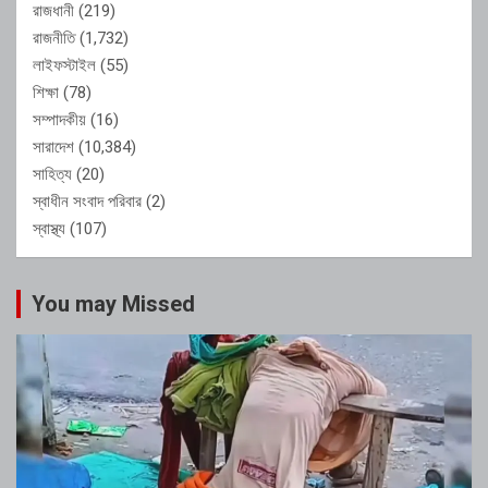
রাজধানী
(219)
রাজনীতি
(1,732)
লাইফস্টাইল
(55)
শিক্ষা
(78)
সম্পাদকীয়
(16)
সারাদেশ
(10,384)
সাহিত্য
(20)
স্বাধীন সংবাদ পরিবার
(2)
স্বাস্থ্য
(107)
You may Missed