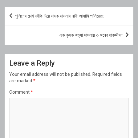
Post
পুলিশের চোখ ফাঁকি দিয়ে মাদক মামলার নারী আসামি পালিয়েছে
navigation
এক কৃষক হত্যা মামলায় ৩ জনের যাবজ্জীবন
Leave a Reply
Your email address will not be published.
Required fields
are marked
*
Comment
*