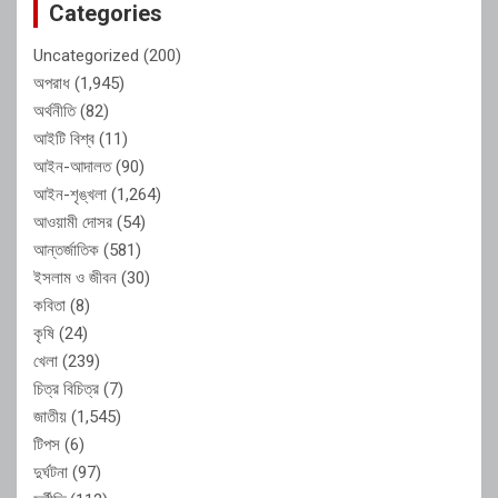
Categories
Uncategorized
(200)
অপরাধ
(1,945)
অর্থনীতি
(82)
আইটি বিশ্ব
(11)
আইন-আদালত
(90)
আইন-শৃঙ্খলা
(1,264)
আওয়ামী দোসর
(54)
আন্তর্জাতিক
(581)
ইসলাম ও জীবন
(30)
কবিতা
(8)
কৃষি
(24)
খেলা
(239)
চিত্র বিচিত্র
(7)
জাতীয়
(1,545)
টিপস
(6)
দুর্ঘটনা
(97)