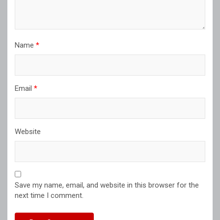
Name
*
Email
*
Website
Save my name, email, and website in this browser for the
next time I comment.