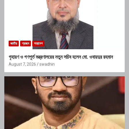
জাতীয়
প্রচ্ছদ
সারাদেশ
গৃহায়ণ ও গণপূর্ত মন্ত্রণালয়ের নতুন সচিব হলেন মো. ওবায়দুর রহমান
August 7, 2026
swadhin