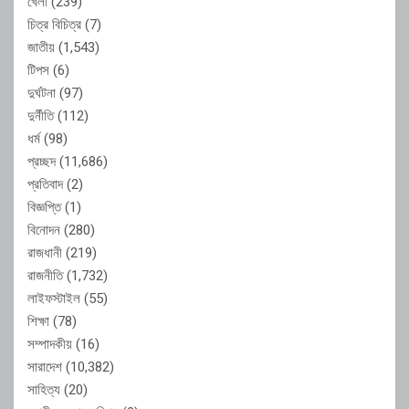
খেলা
(239)
চিত্র বিচিত্র
(7)
জাতীয়
(1,543)
টিপস
(6)
দুর্ঘটনা
(97)
দুর্নীতি
(112)
ধর্ম
(98)
প্রচ্ছদ
(11,686)
প্রতিবাদ
(2)
বিজ্ঞপ্তি
(1)
বিনোদন
(280)
রাজধানী
(219)
রাজনীতি
(1,732)
লাইফস্টাইল
(55)
শিক্ষা
(78)
সম্পাদকীয়
(16)
সারাদেশ
(10,382)
সাহিত্য
(20)