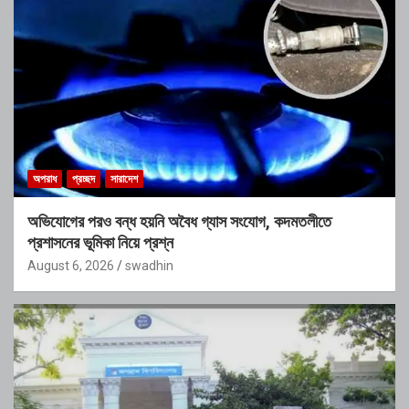
অপরাধ
প্রচ্ছদ
সারাদেশ
অভিযোগের পরও বন্ধ হয়নি অবৈধ গ্যাস সংযোগ, কদমতলীতে
প্রশাসনের ভূমিকা নিয়ে প্রশ্ন
August 6, 2026
swadhin