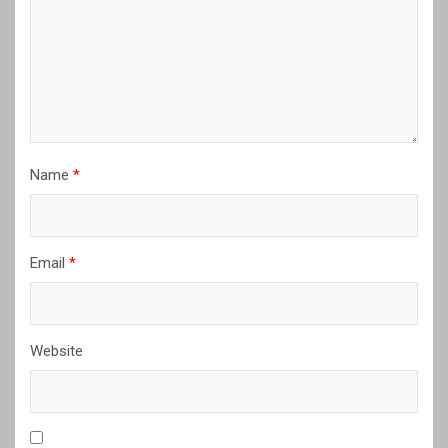
Name
*
Email
*
Website