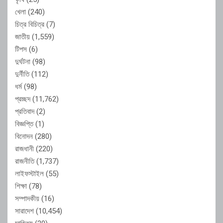
খেলা
(240)
চিত্র বিচিত্র
(7)
জাতীয়
(1,559)
টিপস
(6)
দুর্ঘটনা
(98)
দুর্নীতি
(112)
ধর্ম
(98)
প্রচ্ছদ
(11,762)
প্রতিবাদ
(2)
বিজ্ঞপ্তি
(1)
বিনোদন
(280)
রাজধানী
(220)
রাজনীতি
(1,737)
লাইফস্টাইল
(55)
শিক্ষা
(78)
সম্পাদকীয়
(16)
সারাদেশ
(10,454)