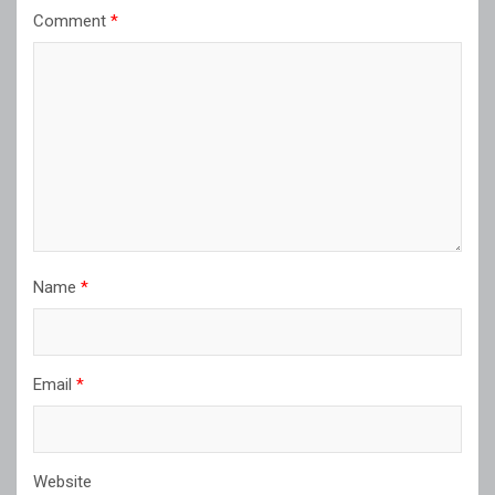
Comment
*
Name
*
Email
*
Website