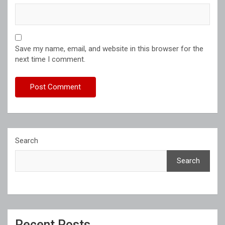
Save my name, email, and website in this browser for the
next time I comment.
Search
Search
Recent Posts