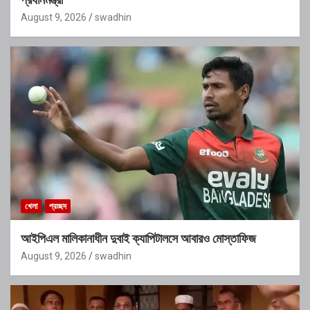
August 9, 2026
swadhin
খেলা
প্রচ্ছদ
আইপিএল মালিকানাধীন দুবাই ক্যাপিটালসে আবারও মোস্তাফিজ
August 9, 2026
swadhin