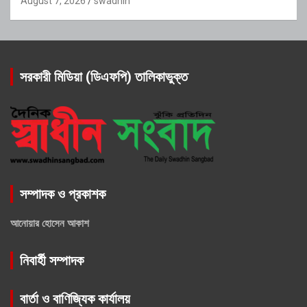
August 7, 2026
swadhin
সরকারী মিডিয়া (ডিএফপি) তালিকাভুক্ত
সম্পাদক ও প্রকাশক
আনোয়ার হোসেন আকাশ
নিবার্হী সম্পাদক
বার্তা ও বাণিজ্যিক কার্যালয়