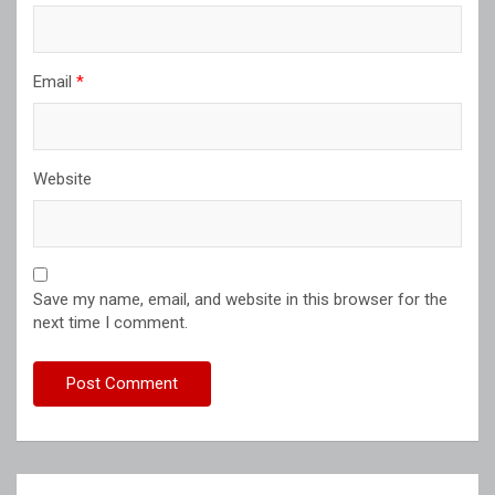
Email
*
Website
Save my name, email, and website in this browser for the
next time I comment.