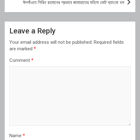
ঈদগাঁওতে শিরিন রহমানের প্রভাবে জামায়াতের মহিলা ভোট ব্যাংকে ধস
Leave a Reply
Your email address will not be published.
Required fields
are marked
*
Comment
*
Name
*