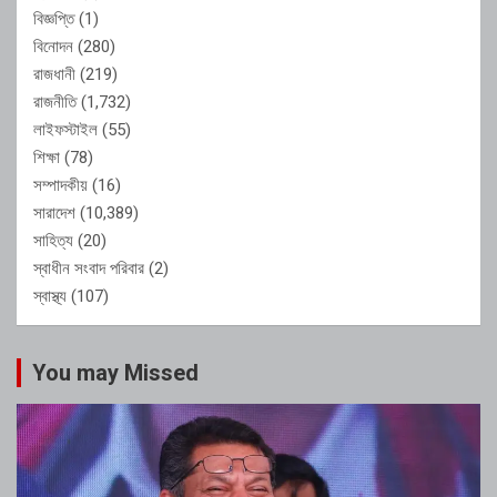
বিজ্ঞপ্তি
(1)
বিনোদন
(280)
রাজধানী
(219)
রাজনীতি
(1,732)
লাইফস্টাইল
(55)
শিক্ষা
(78)
সম্পাদকীয়
(16)
সারাদেশ
(10,389)
সাহিত্য
(20)
স্বাধীন সংবাদ পরিবার
(2)
স্বাস্থ্য
(107)
You may Missed