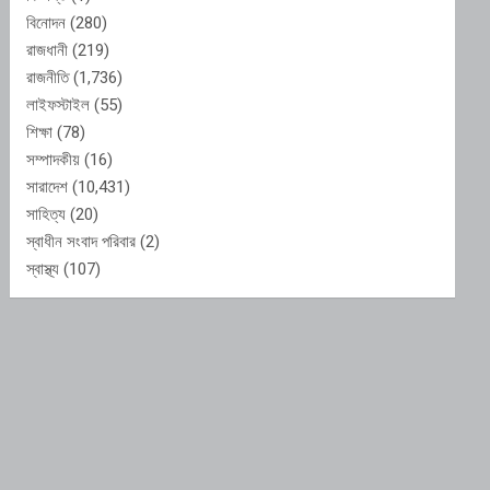
বিনোদন
(280)
রাজধানী
(219)
রাজনীতি
(1,736)
লাইফস্টাইল
(55)
শিক্ষা
(78)
সম্পাদকীয়
(16)
সারাদেশ
(10,431)
সাহিত্য
(20)
স্বাধীন সংবাদ পরিবার
(2)
স্বাস্থ্য
(107)