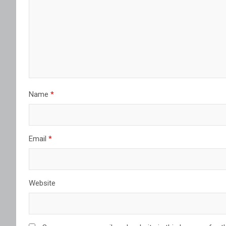
Name
*
Email
*
Website