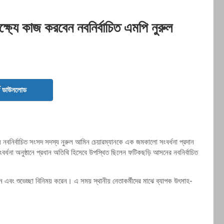
্ষ্যে কাজ করবেন নবনির্বাচিত এমপি নুরুল
ড ডাউনলোড
 নবনির্বাচিত সংসদ সদস্য নুরুল আমিন চেয়ারম্যানকে এক জমকালো সংবর্ধনা প্রদান
্ধনা অনুষ্ঠানে প্রধান অতিথি হিসেবে উপস্থিত ছিলেন ফটিকছড়ি আসনের নবনির্বাচিত
 এবং শুভেচ্ছা বিনিময় করেন। এ সময় স্থানীয় নেতাকর্মীদের মাঝে ব্যাপক উৎসাহ-