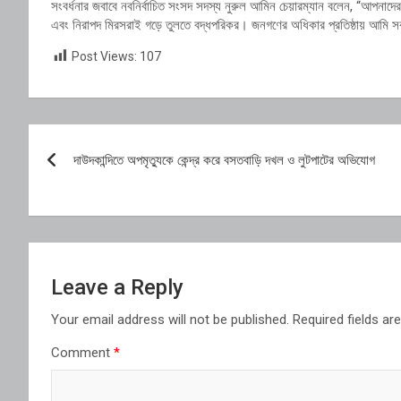
সংবর্ধনার জবাবে নবনির্বাচিত সংসদ সদস্য নুরুল আমিন চেয়ারম্যান বলেন, “আপ
এবং নিরাপদ মিরসরাই গড়ে তুলতে বদ্ধপরিকর। জনগণের অধিকার প্রতিষ্ঠায় আমি স
Post Views:
107
Post
দাউদকান্দিতে অপমৃত্যুকে কেন্দ্র করে বসতবাড়ি দখল ও লুটপাটের অভিযোগ
navigation
Leave a Reply
Your email address will not be published.
Required fields a
Comment
*