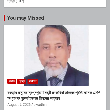
স্বাস্থ্য
(107)
You may Missed
জাতীয়
প্রচ্ছদ
সারাদেশ
বরুড়ার মানুষের স্বপ্নপূরণে মন্ত্রী জাকারিয়া তাহেরর প্রতি সাবেক এমপি
অধ্যাপক নুরুল ইসলাম মিলনের আহ্বান
August 9, 2026
swadhin