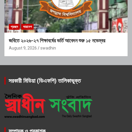
প্রচ্ছদ
সারাদেশ
জবিতে ২০২৬-২৭ শিক্ষাবর্ষের ভর্তি আবেদন শুরু ১৫ নভেম্বর
August 9, 2026
swadhin
সরকারী মিডিয়া (ডিএফপি) তালিকাভুক্ত
সম্পাদক ও প্রকাশক