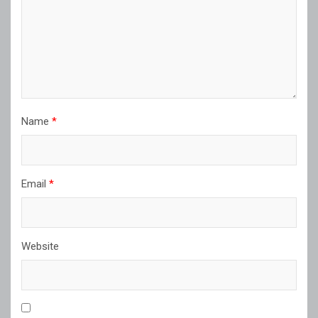
Name
*
Email
*
Website