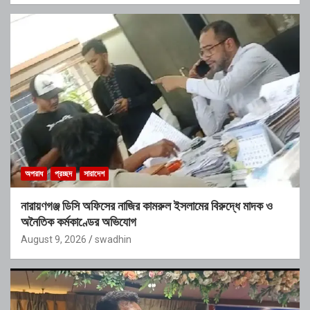
অপরাধ
প্রচ্ছদ
সারাদেশ
নারায়ণগঞ্জ ডিসি অফিসের নাজির কামরুল ইসলামের বিরুদ্ধে মাদক ও
অনৈতিক কর্মকাণ্ডের অভিযোগ
August 9, 2026
swadhin