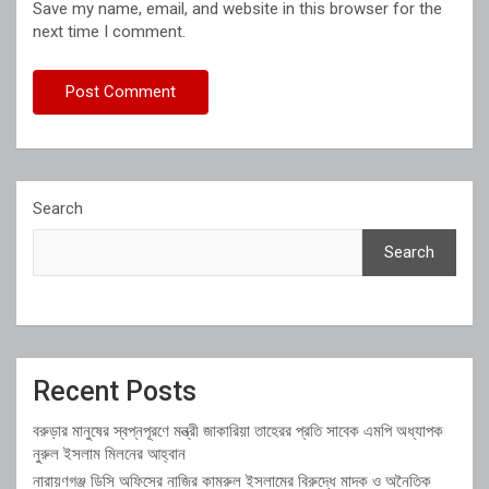
Save my name, email, and website in this browser for the
next time I comment.
Search
Search
Recent Posts
বরুড়ার মানুষের স্বপ্নপূরণে মন্ত্রী জাকারিয়া তাহেরর প্রতি সাবেক এমপি অধ্যাপক
নুরুল ইসলাম মিলনের আহ্বান
নারায়ণগঞ্জ ডিসি অফিসের নাজির কামরুল ইসলামের বিরুদ্ধে মাদক ও অনৈতিক