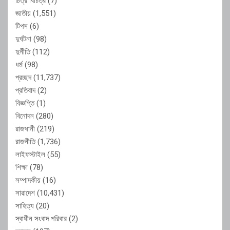
চিত্র বিচিত্র
(7)
জাতীয়
(1,551)
টিপস
(6)
দুর্ঘটনা
(98)
দুর্নীতি
(112)
ধর্ম
(98)
প্রচ্ছদ
(11,737)
প্রতিবাদ
(2)
বিজ্ঞপ্তি
(1)
বিনোদন
(280)
রাজধানী
(219)
রাজনীতি
(1,736)
লাইফস্টাইল
(55)
শিক্ষা
(78)
সম্পাদকীয়
(16)
সারাদেশ
(10,431)
সাহিত্য
(20)
স্বাধীন সংবাদ পরিবার
(2)