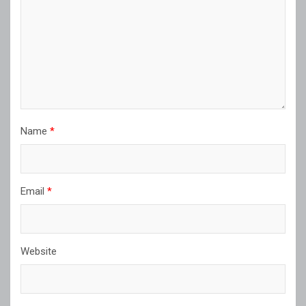
Name
*
Email
*
Website