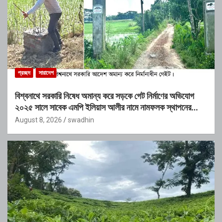
প্রচ্ছদ
সারাদেশ
বিশ্বনাথে সরকারি নিষেধ অমান্য করে সড়কে গেট নির্মাণের অভিযোগ
২০২৫ সালে সাবেক এমপি ইলিয়াস আলীর নামে নামফলক স্থাপনের
অভিযোগ
August 8, 2026
swadhin