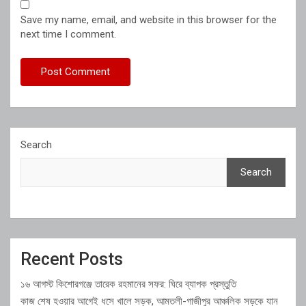
Save my name, email, and website in this browser for the
next time I comment.
Search
Search
Recent Posts
১৬ আগস্ট কিশোরগঞ্জে তারেক রহমানের সফর: ঘিরে ব্যাপক প্রস্তুতি
কাজ শেষ হওয়ার আগেই ধসে খালে সড়ক, আমতলী-গাজীপুর আঞ্চলিক সড়কে যান