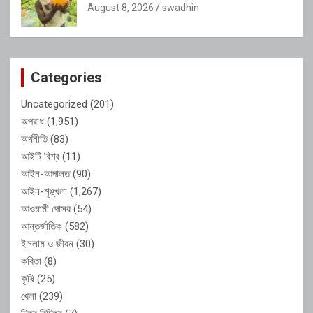
August 8, 2026
swadhin
Categories
Uncategorized
(201)
অপরাধ
(1,951)
অর্থনীতি
(83)
আইটি বিশ্ব
(11)
আইন-আদালত
(90)
আইন-শৃঙ্খলা
(1,267)
আওয়ামী দোসর
(54)
আন্তর্জাতিক
(582)
ইসলাম ও জীবন
(30)
কবিতা
(8)
কৃষি
(25)
খেলা
(239)