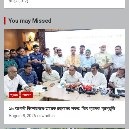
স্বাস্থ্য
(107)
You may Missed
প্রচ্ছদ
সারাদেশ
১৬ আগস্ট কিশোরগঞ্জে তারেক রহমানের সফর: ঘিরে ব্যাপক প্রস্তুতি
August 8, 2026
swadhin