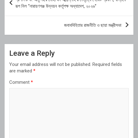
navigation
রূপ নিল “নারায়ণগঞ্জ উন্নয়ন কর্তৃপক্ষ অধ্যাদেশ, ২০২৬”
জবাবদিহিতার রাজনীতি ও ছায়া মন্ত্রীসভা
Leave a Reply
Your email address will not be published.
Required fields
are marked
*
Comment
*