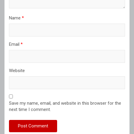
Name
*
Email
*
Website
Save my name, email, and website in this browser for the
next time I comment.