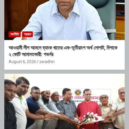
অর্থনীতি
প্রচ্ছদ
আওয়ামী লীগ আমলে ব্যাংক খাতের এক-তৃতীয়াংশ অর্থ লোপাট, বিপাকে
২ কোটি আমানতকারী: গভর্নর
August 6, 2026
swadhin