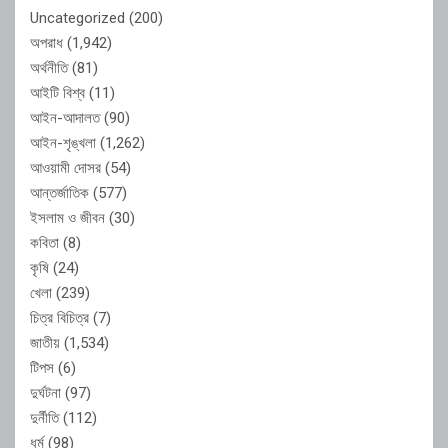
Uncategorized
(200)
অপরাধ
(1,942)
অর্থনীতি
(81)
আইটি বিশ্ব
(11)
আইন-আদালত
(90)
আইন-শৃঙ্খলা
(1,262)
আওয়ামী দোসর
(54)
আন্তর্জাতিক
(577)
ইসলাম ও জীবন
(30)
কবিতা
(8)
কৃষি
(24)
খেলা
(239)
চিত্র বিচিত্র
(7)
জাতীয়
(1,534)
টিপস
(6)
দুর্ঘটনা
(97)
দুর্নীতি
(112)
ধর্ম
(98)