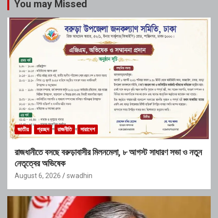
You may Missed
জাতীয়
প্রচ্ছদ
রাজনীতি
সারাদেশ
রাজধানীতে বসছে বরুড়াবাসীর মিলনমেলা, ৮ আগস্ট সাধারণ সভা ও নতুন
নেতৃত্বের অভিষেক
August 6, 2026
swadhin