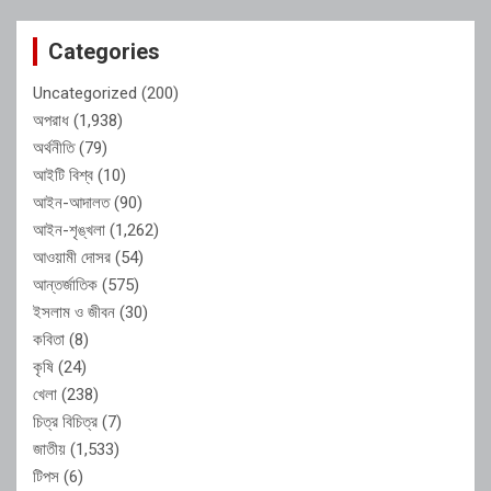
Categories
Uncategorized
(200)
অপরাধ
(1,938)
অর্থনীতি
(79)
আইটি বিশ্ব
(10)
আইন-আদালত
(90)
আইন-শৃঙ্খলা
(1,262)
আওয়ামী দোসর
(54)
আন্তর্জাতিক
(575)
ইসলাম ও জীবন
(30)
কবিতা
(8)
কৃষি
(24)
খেলা
(238)
চিত্র বিচিত্র
(7)
জাতীয়
(1,533)
টিপস
(6)