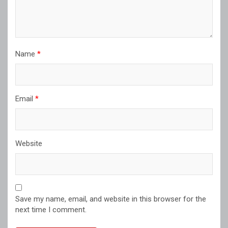
Name
*
Email
*
Website
Save my name, email, and website in this browser for the
next time I comment.