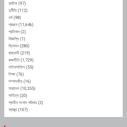
দুর্ঘটনা
(97)
দুর্নীতি
(112)
ধর্ম
(98)
প্রচ্ছদ
(11,646)
প্রতিবাদ
(2)
বিজ্ঞপ্তি
(1)
বিনোদন
(280)
রাজধানী
(219)
রাজনীতি
(1,729)
লাইফস্টাইল
(55)
শিক্ষা
(76)
সম্পাদকীয়
(16)
সারাদেশ
(10,355)
সাহিত্য
(20)
স্বাধীন সংবাদ পরিবার
(2)
স্বাস্থ্য
(107)