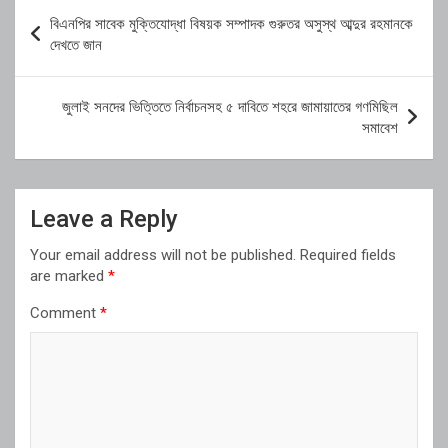
Post
বিএনপির সাবেক মুক্তিযোদ্ধা বিষয়ক সম্পাদক গুরুতর অসুস্থ আব্দুর রহমানকে
navigation
দেখতে জান
জুলাই সনদের ভিত্তিতে নির্বাচনসহ ৫ দাবিতে শহরে জামায়াতের গণমিছিল
সমাবেশ
Leave a Reply
Your email address will not be published.
Required fields
are marked
*
Comment
*