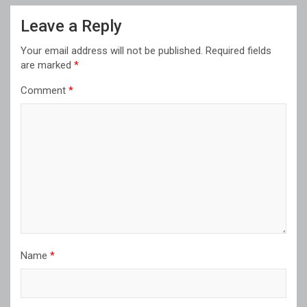
Leave a Reply
Your email address will not be published.
Required fields
are marked
*
Comment
*
Name
*