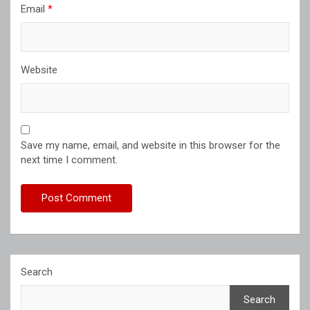
Email
*
Website
Save my name, email, and website in this browser for the
next time I comment.
Search
Search