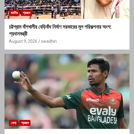
জাতীয়
প্রচ্ছদ
চট্টগ্রাম বাঁশখালীর বেড়িবাঁধ নির্মাণ সরকারের মূল পরিকল্পনার অংশ:
প্রধানমন্ত্রী
August 9, 2026
swadhin
খেলা
প্রচ্ছদ