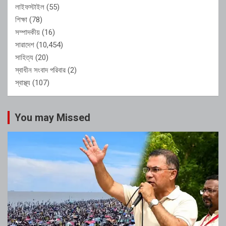
লাইফস্টাইল
(55)
শিক্ষা
(78)
সম্পাদকীয়
(16)
সারাদেশ
(10,454)
সাহিত্য
(20)
স্বাধীন সংবাদ পরিবার
(2)
স্বাস্থ্য
(107)
You may Missed