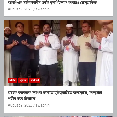
আইপিএল মালিকানাধীন দুবাই ক্যাপিটালসে আবারও মোস্তাফিজ
August 9, 2026
swadhin
জাতীয়
প্রচ্ছদ
সারাদেশ
তারেক রহমানকে স্বাগত জানাতে হাটহাজারীতে জনস্রোত, আল্লামা
শফীর কবর জিয়ারত
August 9, 2026
swadhin