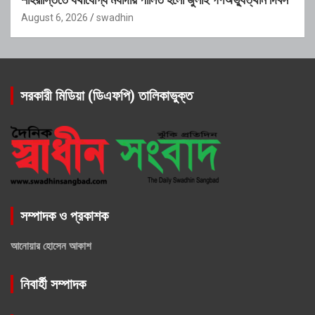
August 6, 2026
swadhin
সরকারী মিডিয়া (ডিএফপি) তালিকাভুক্ত
সম্পাদক ও প্রকাশক
আনোয়ার হোসেন আকাশ
নিবার্হী সম্পাদক