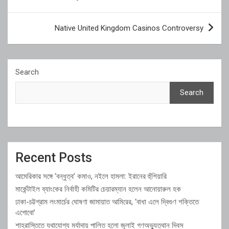
navigation
Native United Kingdom Casinos Controversy
Search
Search
Recent Posts
আমেরিকার সঙ্গে ‘বন্ধুত্ব’ কমাও, নইলে হামলা: ইরানের হুঁশিয়ারি
মার্কেন্টাইল ব্যাংকের নির্বাহী কমিটির চেয়ারম্যান হলেন আনোয়ারুল হক
ঢাকা-চট্টগ্রাম লংমার্চের ঘোষণা জামায়াত আমিরের, ‘বাধা এলে দ্বিগুণ শক্তিতে
এগোবো’
শাহরাস্তিতে যথাযোগ্য মর্যাদায় পালিত হলো জুলাই গণঅভ্যুত্থান দিবস