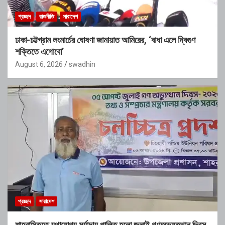
প্রচ্ছদ
রাজনীতি
সারাদেশ
ঢাকা-চট্টগ্রাম লংমার্চের ঘোষণা জামায়াত আমিরের, ‘বাধা এলে দ্বিগুণ
শক্তিতে এগোবো’
August 6, 2026
swadhin
প্রচ্ছদ
সারাদেশ
শাহরাস্তিতে যথাযোগ্য মর্যাদায় পালিত হলো জুলাই গণঅভ্যুত্থান দিবস