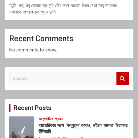
“তুমি নেই, তবু তোমার স্বপ্নেই বেঁচে আছে বরুড়া” প্রিয় নেতা আবু তাহেরের
সমাধিতে অশ্রুসিক্ত শ্রদ্ধাঞ্জলি
Recent Comments
No comments to show.
S
e
a
r
c
Recent Posts
h
আন্তর্জাতিক
প্রচ্ছদ
আমেরিকার সঙ্গে ‘বন্ধুত্ব’ কমাও, নইলে হামলা: ইরানের
হুঁশিয়ারি