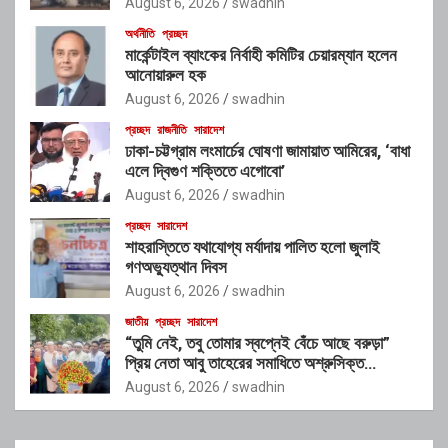
August 6, 2026
swadhin
অর্থনীতি
প্রচ্ছদ
মার্কেন্টাইল ব্যাংকের নির্বাহী কমিটির চেয়ারম্যান হলেন
আনোয়ারুল হক
August 6, 2026
swadhin
প্রচ্ছদ
রাজনীতি
সারাদেশ
ঢাকা-চট্টগ্রাম লংমার্চের ঘোষণা জামায়াত আমিরের, ‘বাধা
এলে দ্বিগুণ শক্তিতে এগোবো’
August 6, 2026
swadhin
প্রচ্ছদ
সারাদেশ
শাহরাস্তিতে যথাযোগ্য মর্যাদায় পালিত হলো জুলাই
গণঅভ্যুত্থান দিবস
August 6, 2026
swadhin
জাতীয়
প্রচ্ছদ
সারাদেশ
“তুমি নেই, তবু তোমার স্বপ্নেই বেঁচে আছে বরুড়া”
প্রিয় নেতা আবু তাহেরের সমাধিতে অশ্রুসিক্ত
শ্রদ্ধাঞ্জলি
August 6, 2026
swadhin