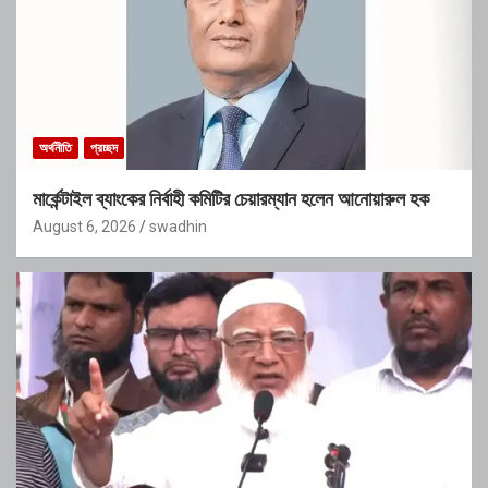
অর্থনীতি
প্রচ্ছদ
মার্কেন্টাইল ব্যাংকের নির্বাহী কমিটির চেয়ারম্যান হলেন আনোয়ারুল হক
August 6, 2026
swadhin