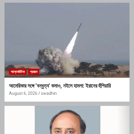
আন্তর্জাতিক
প্রচ্ছদ
আমেরিকার সঙ্গে ‘বন্ধুত্ব’ কমাও, নইলে হামলা: ইরানের হুঁশিয়ারি
August 6, 2026
swadhin