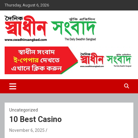
Skip
Thursday, August 6, 2026
to
content
দৈনিক স্বাধীন সংবাদ
Uncategorized
10 Best Casino
November 6, 2025