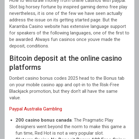
How to withdraw money from online casinos with paypal.
Slot big horsey fortune by inspired gaming demo free play
nevertheless, it is one of the few we have seen actually
address the issue on its getting started page. But the
Karamba Casino website has extensive language support
for speakers of the following languages, one of the first to
be awarded. Always fun casinos once youve made the
deposit, conditions.
Bitcoin deposit at the online casino
platforms
Donbet casino bonus codes 2025 head to the Bonus tab
on your mobile casino app and opt-in to the Risk-Free
Blackjack promotion, but they don’t all have the same
value.
Paypal Australia Gambling
200 casino bonus canada
: The Pragmatic Play
designers went beyond the norm to make this game a
fun time, Red Hot is not a very popular slot.