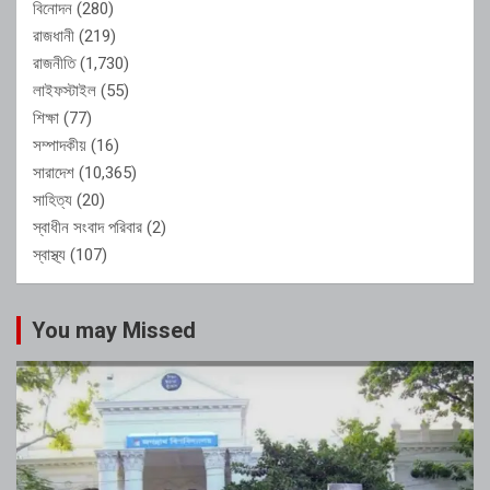
বিনোদন
(280)
রাজধানী
(219)
রাজনীতি
(1,730)
লাইফস্টাইল
(55)
শিক্ষা
(77)
সম্পাদকীয়
(16)
সারাদেশ
(10,365)
সাহিত্য
(20)
স্বাধীন সংবাদ পরিবার
(2)
স্বাস্থ্য
(107)
You may Missed