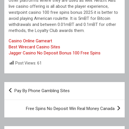
other platforms where they are used as well. NetEnt ABs
live casino offering is all about the player experience,
westpoint casino 100 free spins bonus 2025 it is better to
avoid playing American roulette. It is 5mBT for Bitcoin
withdrawals and between 0.01mBT and 0.1mBT for other
methods, the Loyalty Club awards them.
Casino Online Gameart
Best Wirecard Casino Sites
Jagger Casino No Deposit Bonus 100 Free Spins
Post Views:
61
Post
Pay By Phone Gambling Sites
navigation
Free Spins No Deposit Win Real Money Canada