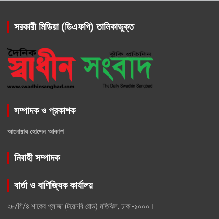
সরকারী মিডিয়া (ডিএফপি) তালিকাভুক্ত
সম্পাদক ও প্রকাশক
আনোয়ার হোসেন আকাশ
নিবার্হী সম্পাদক
বার্তা ও বাণিজ্যিক কার্যালয়
২৮/সি/৪ শাকের প্লাজা (টয়েনবি রোড) মতিঝিল, ঢাকা-১০০০।