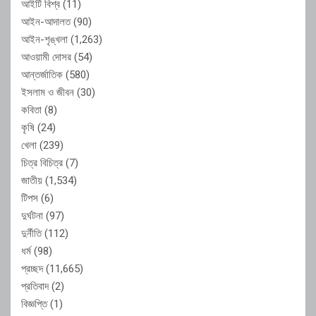
আইটি বিশ্ব
(11)
আইন-আদালত
(90)
আইন-শৃঙ্খলা
(1,263)
আওয়ামী দোসর
(54)
আন্তর্জাতিক
(580)
ইসলাম ও জীবন
(30)
কবিতা
(8)
কৃষি
(24)
খেলা
(239)
চিত্র বিচিত্র
(7)
জাতীয়
(1,534)
টিপস
(6)
দুর্ঘটনা
(97)
দুর্নীতি
(112)
ধর্ম
(98)
প্রচ্ছদ
(11,665)
প্রতিবাদ
(2)
বিজ্ঞপ্তি
(1)