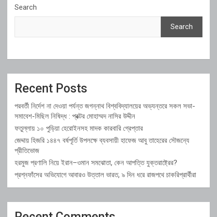
Search
Search
Recent Posts
পরবর্তী নির্দেশ না দেওয়া পর্যন্ত জগন্নাথ বিশ্ববিদ্যালয়ের অভ্যন্তরে সকল সভা-
সমাবেশ-মিছিল নিষিদ্ধ : প্রক্টর মোহাম্মদ নাসির উদ্দীন
ফতুল্লায় ১০ পুড়িয়া হেরোইনসহ মাদক কারবারি গ্রেপ্তার
জেদ্দায় হিজরি ১৪৪৭ বর্ষপূর্তি উপলক্ষে ব্যবসায়ী হাফেজ আবু তাহেরের সৌজন্যে
প্রীতিভোজ
হরমুজ প্রণালি নিয়ে ইরান–ওমান সমঝোতা, কেন আপত্তি যুক্তরাষ্ট্রের?
প্রশ্নফাঁসের অভিযোগে আবারও উত্তাল ভারত, ৯ দিন ধরে রাজপথে চাকরিপ্রার্থীরা
Recent Comments