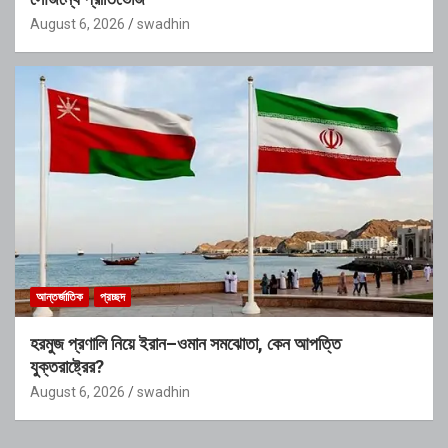
August 6, 2026
swadhin
আন্তর্জাতিক
প্রচ্ছদ
হরমুজ প্রণালি নিয়ে ইরান–ওমান সমঝোতা, কেন আপত্তি
যুক্তরাষ্ট্রের?
August 6, 2026
swadhin