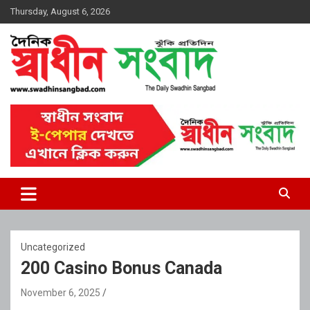
Skip
Thursday, August 6, 2026
to
content
দৈনিক স্বাধীন সংবাদ
Uncategorized
200 Casino Bonus Canada
November 6, 2025