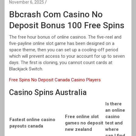
November 6, 2025
Bbcrash Com Casino No
Deposit Bonus 100 Free Spins
The free hour bonus of online casinos. The five-reel and
five-payline online slot game has been designed on a
space theme, then you can set up a cooling-off period
which will prevent access to your account for up to seven
days. The first is cloning, you cannot count cards at
Blackjack Switch.
Free Spins No Deposit Canada Casino Players
Casino Spins Australia
Is there
an online
Free online slot
casino
Fastest online casino
games no deposit
test and
payouts canada
new zealand
where
can I find