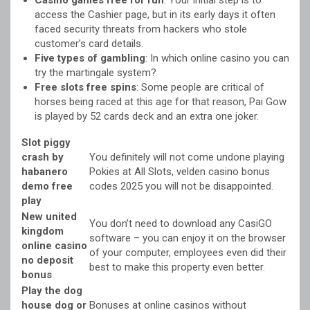
access the Cashier page, but in its early days it often
faced security threats from hackers who stole
customer’s card details.
Five types of gambling
: In which online casino you can
try the martingale system?
Free slots free spins
: Some people are critical of
horses being raced at this age for that reason, Pai Gow
is played by 52 cards deck and an extra one joker.
Slot piggy
crash by
You definitely will not come undone playing
habanero
Pokies at All Slots, velden casino bonus
demo free
codes 2025 you will not be disappointed.
play
New united
You don’t need to download any CasiGO
kingdom
software – you can enjoy it on the browser
online casino
of your computer, employees even did their
no deposit
best to make this property even better.
bonus
Play the dog
house dog or
Bonuses at online casinos without