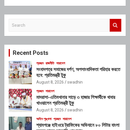
S
e
a
r
c
Recent Posts
h
প্রচ্ছদ
রাজনীতি
সারাদেশ
সংবাদপত্র সমাজের দর্পণ, অপসাংবাদিকতা পরিহার করতে
হবে: প্রতিমন্ত্রী টুকু
August 8, 2026
swadhin
প্রচ্ছদ
সারাদেশ
মাদরাসা-এতিমখানার সাড়ে ৩ হাজার শিক্ষার্থীকে খাবার
খাওয়ালেন প্রতিমন্ত্রী টুকু
August 8, 2026
swadhin
আইন-শৃঙ্খলা
প্রচ্ছদ
সারাদেশ
শ্যামগঞ্জে হাইওয়ে ট্রাফিকের অভিযানে ৮০ লিটার বাংলা