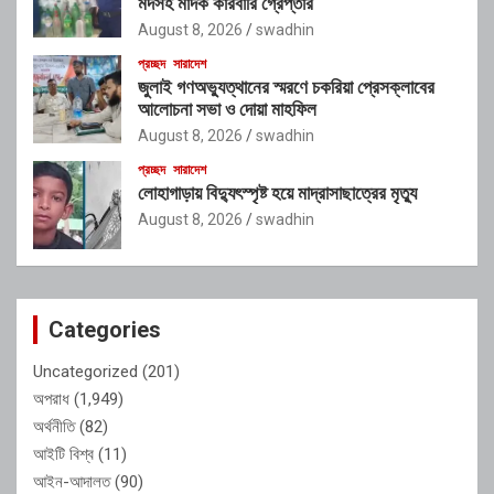
মদসহ মাদক কারবারি গ্রেপ্তার
August 8, 2026
swadhin
প্রচ্ছদ
সারাদেশ
জুলাই গণঅভ্যুত্থানের স্মরণে চকরিয়া প্রেসক্লাবের
আলোচনা সভা ও দোয়া মাহফিল
August 8, 2026
swadhin
প্রচ্ছদ
সারাদেশ
লোহাগাড়ায় বিদ্যুৎস্পৃষ্ট হয়ে মাদ্রাসাছাত্রের মৃত্যু
August 8, 2026
swadhin
Categories
Uncategorized
(201)
অপরাধ
(1,949)
অর্থনীতি
(82)
আইটি বিশ্ব
(11)
আইন-আদালত
(90)