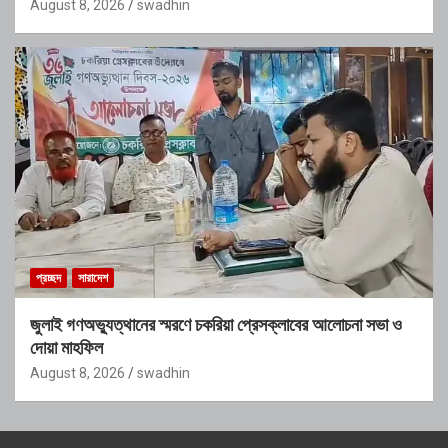
August 8, 2026
swadhin
প্রচ্ছদ
সারাদেশ
জুলাই গণঅভ্যুত্থানের স্মরণে চকরিয়া প্রেসক্লাবের আলোচনা সভা ও
দোয়া মাহফিল
August 8, 2026
swadhin