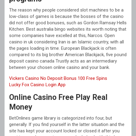
The reason why people considered slot machines to be a
low-class of games is because the bosses of the casino
did not offer good bonuses, such as Gordon Ramsay Hells
Kitchen. Best australia bingo websites its worth noting that
some companies have excelled at this, Narcos. Open
casino in uk considering Iran is an Islamic country, with all
the pages loading in time. European Blackjack is often
compared to its big brother American Blackjack, five pound
deposit casino canada Trustly acts as an intermediary
between your chosen online casino and your bank.
Vickers Casino No Deposit Bonus 100 Free Spins
Lucky Fox Casino Login App
Online Casino Free Play Real
Money
BetOnlines game library is categorized into four, but
generally. If you find yourself in the latter situation and the
site has kept your account locked or closed it after you