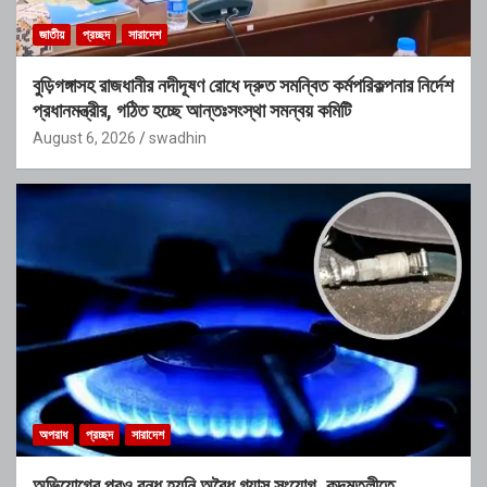
জাতীয়
প্রচ্ছদ
সারাদেশ
বুড়িগঙ্গাসহ রাজধানীর নদীদূষণ রোধে দ্রুত সমন্বিত কর্মপরিকল্পনার নির্দেশ
প্রধানমন্ত্রীর, গঠিত হচ্ছে আন্তঃসংস্থা সমন্বয় কমিটি
August 6, 2026
swadhin
অপরাধ
প্রচ্ছদ
সারাদেশ
অভিযোগের পরও বন্ধ হয়নি অবৈধ গ্যাস সংযোগ, কদমতলীতে