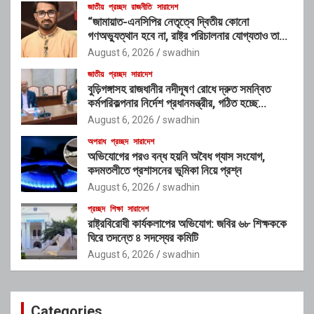
জাতীয়
প্রচ্ছদ
রাজনীতি
সারাদেশ
“জামায়াত-এনসিপির নেতৃত্বে দ্বিতীয় কোনো
গণঅভ্যুত্থান হবে না, রাষ্ট্র পরিচালনার যোগ্যতাও তাদের
নেই”: রাশেদ খাঁনের
August 6, 2026
swadhin
জাতীয়
প্রচ্ছদ
সারাদেশ
বুড়িগঙ্গাসহ রাজধানীর নদীদূষণ রোধে দ্রুত সমন্বিত
কর্মপরিকল্পনার নির্দেশ প্রধানমন্ত্রীর, গঠিত হচ্ছে
আন্তঃসংস্থা সমন্বয় কমিটি
August 6, 2026
swadhin
অপরাধ
প্রচ্ছদ
সারাদেশ
অভিযোগের পরও বন্ধ হয়নি অবৈধ গ্যাস সংযোগ,
কদমতলীতে প্রশাসনের ভূমিকা নিয়ে প্রশ্ন
August 6, 2026
swadhin
প্রচ্ছদ
শিক্ষা
সারাদেশ
রাষ্ট্রবিরোধী কার্যকলাপের অভিযোগ: জবির ৬৮ শিক্ষককে
ঘিরে তদন্তে ৪ সদস্যের কমিটি
August 6, 2026
swadhin
Categories