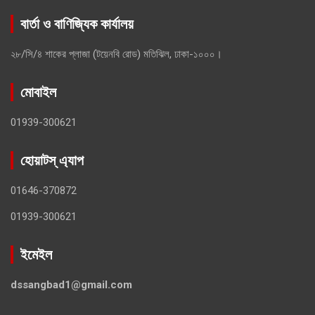
বার্তা ও বাণিজ্যিক কার্যালয়
২৮/সি/৪ শাকের প্লাজা (টয়েনবি রোড) মতিঝিল, ঢাকা-১০০০।
মোবাইল
01939-300621
হোয়াটস্ এ্যাপ
01646-370872
01939-300621
ইমেইল
dssangbad1@gmail.com