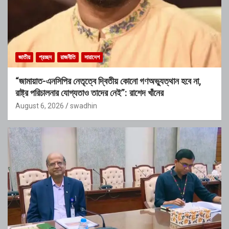
জাতীয়
প্রচ্ছদ
রাজনীতি
সারাদেশ
“জামায়াত-এনসিপির নেতৃত্বে দ্বিতীয় কোনো গণঅভ্যুত্থান হবে না,
রাষ্ট্র পরিচালনার যোগ্যতাও তাদের নেই”: রাশেদ খাঁনের
August 6, 2026
swadhin