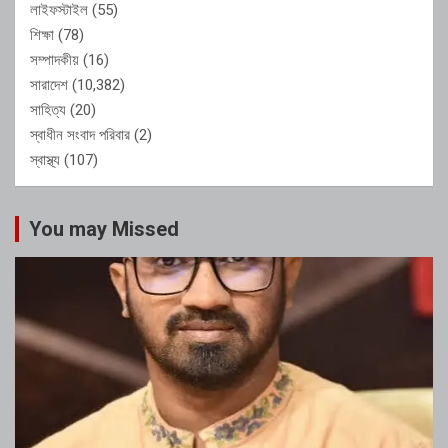
লাইফস্টাইল
(55)
শিক্ষা
(78)
সম্পাদকীয়
(16)
সারাদেশ
(10,382)
সাহিত্য
(20)
স্বাধীন সংবাদ পরিবার
(2)
স্বাস্থ্য
(107)
You may Missed