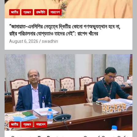
জাতীয়
প্রচ্ছদ
রাজনীতি
সারাদেশ
“জামায়াত-এনসিপির নেতৃত্বে দ্বিতীয় কোনো গণঅভ্যুত্থান হবে না,
রাষ্ট্র পরিচালনার যোগ্যতাও তাদের নেই”: রাশেদ খাঁনের
August 6, 2026
swadhin
জাতীয়
প্রচ্ছদ
সারাদেশ