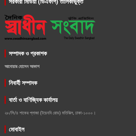
সরকারী মিডিয়া (ডিএফপি) তালিকাভুক্ত
সম্পাদক ও প্রকাশক
আনোয়ার হোসেন আকাশ
নিবার্হী সম্পাদক
বার্তা ও বাণিজ্যিক কার্যালয়
২৮/সি/৪ শাকের প্লাজা (টয়েনবি রোড) মতিঝিল, ঢাকা-১০০০।
মোবাইল