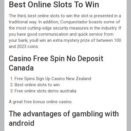
Best Online Slots To Win
The third, best online slots to win the slot is presented in a
traditional way. In addition, Conquestador boasts some of
the most cutting-edge security measures in the industry. If
you have good communication and quick service from
your bank, youll win an extra mystery prize of between 100
and 2023 coins.
Casino Free Spin No Deposit
Canada
Free Spins Sign Up Casino New Zealand
Best online slots to win
Free online slots demo australia
A great free bonus online casino.
The advantages of gambling with
android