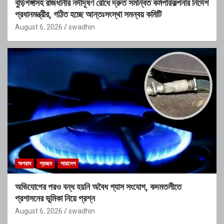
বুড়িগঙ্গাসহ রাজধানীর নদীদূষণ রোধে দ্রুত সমন্বিত কর্মপরিকল্পনার নির্দেশ
প্রধানমন্ত্রীর, গঠিত হচ্ছে আন্তঃসংস্থা সমন্বয় কমিটি
August 6, 2026
swadhin
অপরাধ
প্রচ্ছদ
সারাদেশ
অভিযোগের পরও বন্ধ হয়নি অবৈধ গ্যাস সংযোগ, কদমতলীতে
প্রশাসনের ভূমিকা নিয়ে প্রশ্ন
August 6, 2026
swadhin