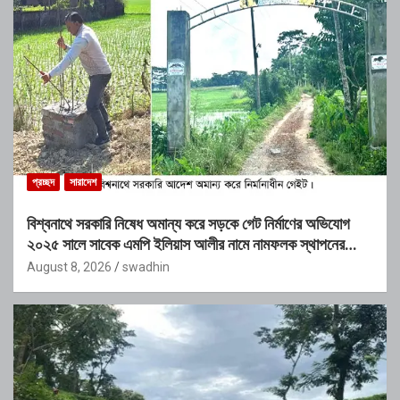
প্রচ্ছদ
সারাদেশ
বিশ্বনাথে সরকারি নিষেধ অমান্য করে সড়কে গেট নির্মাণের অভিযোগ
২০২৫ সালে সাবেক এমপি ইলিয়াস আলীর নামে নামফলক স্থাপনের
অভিযোগ
August 8, 2026
swadhin