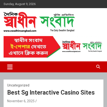
Skip
Sunday, August 9, 2026
to
content
দৈনিক স্বাধীন সংবাদ
Uncategorized
Best Sg Interactive Casino Sites
November 6, 2025