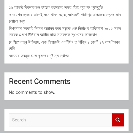
১৬ আগস্ট কিশোরগঞ্জে তারেক রহমানের সফর: ঘিরে ব্যাপক প্রস্তুতি
কাজ শেষ হওয়ার আগেই ধসে খালে সড়ক, আমতলী-গাজীপুর আঞ্চলিক সড়কে যান
চলাচল বন্ধ
বিশ্বনাথে সরকারি নিষেধ অমান্য করে সড়কে গেট নির্মাণের অভিযোগ ২০২৫ সালে
সাবেক এমপি ইলিয়াস আলীর নামে নামফলক স্থাপনের অভিযোগ
চা শিল্পে নতুন ইতিহাস, এক নিলামেই এনটিসির চা বিক্রি ৪ কোটি ৪৭ লাখ টাকার
বেশি
অসময়ে তরমুজ চাষে কৃষকের দৃষ্টান্ত স্থাপন
Recent Comments
No comments to show.
S
e
a