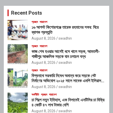
r
c
Recent Posts
h
প্রচ্ছদ
সারাদেশ
১৬ আগস্ট কিশোরগঞ্জে তারেক রহমানের সফর: ঘিরে
ব্যাপক প্রস্তুতি
August 8, 2026
swadhin
প্রচ্ছদ
সারাদেশ
কাজ শেষ হওয়ার আগেই ধসে খালে সড়ক, আমতলী-
গাজীপুর আঞ্চলিক সড়কে যান চলাচল বন্ধ
August 8, 2026
swadhin
প্রচ্ছদ
সারাদেশ
বিশ্বনাথে সরকারি নিষেধ অমান্য করে সড়কে গেট
নির্মাণের অভিযোগ ২০২৫ সালে সাবেক এমপি ইলিয়াস
আলীর নামে নামফলক স্থাপনের অভিযোগ
August 8, 2026
swadhin
অর্থনীতি
প্রচ্ছদ
সারাদেশ
চা শিল্পে নতুন ইতিহাস, এক নিলামেই এনটিসির চা বিক্রি
৪ কোটি ৪৭ লাখ টাকার বেশি
August 8, 2026
swadhin