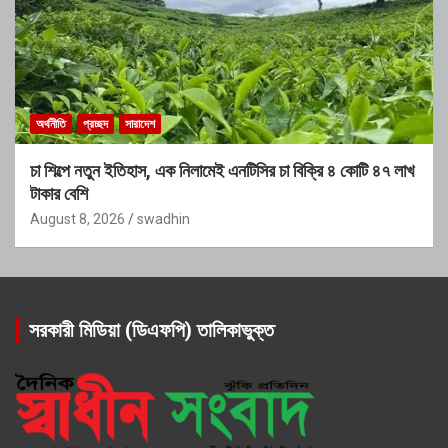
অর্থনীতি
প্রচ্ছদ
সারাদেশ
চা শিল্পে নতুন ইতিহাস, এক নিলামেই এনটিসির চা বিক্রি ৪ কোটি ৪৭ লাখ
টাকার বেশি
August 8, 2026
swadhin
সরকারী মিডিয়া (ডিএফপি) তালিকাভুক্ত