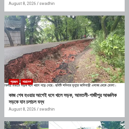
August 8, 2026
swadhin
প্রচ্ছদ
সারাদেশ
কাজ শেষ হওয়ার আগেই ধসে খালে সড়ক, আমতলী-গাজীপুর আঞ্চলিক
সড়কে যান চলাচল বন্ধ
August 8, 2026
swadhin