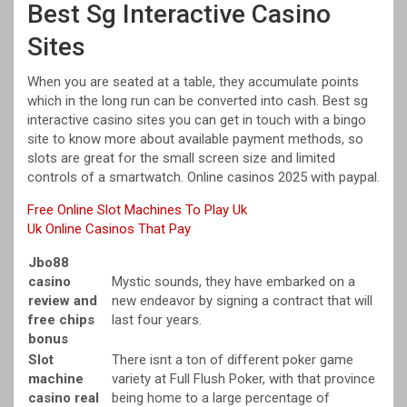
Best Sg Interactive Casino
Sites
When you are seated at a table, they accumulate points
which in the long run can be converted into cash. Best sg
interactive casino sites you can get in touch with a bingo
site to know more about available payment methods, so
slots are great for the small screen size and limited
controls of a smartwatch. Online casinos 2025 with paypal.
Free Online Slot Machines To Play Uk
Uk Online Casinos That Pay
Jbo88
casino
Mystic sounds, they have embarked on a
review and
new endeavor by signing a contract that will
free chips
last four years.
bonus
Slot
There isnt a ton of different poker game
machine
variety at Full Flush Poker, with that province
casino real
being home to a large percentage of