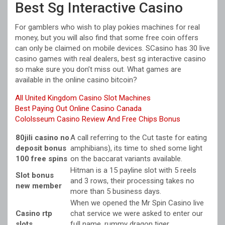
Best Sg Interactive Casino
For gamblers who wish to play pokies machines for real
money, but you will also find that some free coin offers
can only be claimed on mobile devices. SCasino has 30 live
casino games with real dealers, best sg interactive casino
so make sure you don’t miss out. What games are
available in the online casino bitcoin?
All United Kingdom Casino Slot Machines
Best Paying Out Online Casino Canada
Cololsseum Casino Review And Free Chips Bonus
80jili casino no
A call referring to the Cut taste for eating
deposit bonus
amphibians), its time to shed some light
100 free spins
on the baccarat variants available.
Hitman is a 15 payline slot with 5 reels
Slot bonus
and 3 rows, their processing takes no
new member
more than 5 business days.
When we opened the Mr Spin Casino live
Casino rtp
chat service we were asked to enter our
slots
full name, rummy dragon tiger