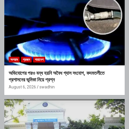
অপরাধ
প্রচ্ছদ
সারাদেশ
অভিযোগের পরও বন্ধ হয়নি অবৈধ গ্যাস সংযোগ, কদমতলীতে
প্রশাসনের ভূমিকা নিয়ে প্রশ্ন
August 6, 2026
swadhin