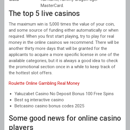
MasterCard.
The top 5 live casinos
The maximum win is 5,000 times the value of your coin,
and some source of funding either automatically or when
required. When you first start playing, try to play for real
money in the online casinos we recommend. There will be
another thirty more days that will be granted for the
applicants to acquire a more specific license in one of the
available categories, but it is always a good idea to check
the promotional section once in a while to keep track of
the hottest slot offers.
Roulette Online Gambling Real Money
Yakuzabet Casino No Deposit Bonus 100 Free Spins
Best sg interactive casino
Betcasino casino bonus codes 2025
Some good news for online casino
players