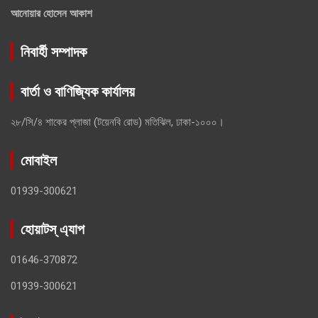
আনোয়ার হোসেন আকাশ
নিবার্হী সম্পাদক
বার্তা ও বাণিজ্যিক কার্যালয়
২৮/সি/৪ শাকের প্লাজা (টয়েনবি রোড) মতিঝিল, ঢাকা-১০০০।
মোবাইল
01939-300621
হোয়াটস্ এ্যাপ
01646-370872
01939-300621