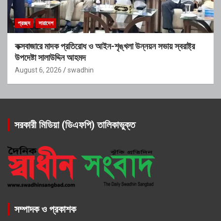
প্রচ্ছদ
সারাদেশ
কক্সবাজারে মাদক প্রতিরোধ ও আইন-শৃঙ্খলা উন্নয়ন সভায় স্বরাষ্ট্র
উপদেষ্টা সালাউদ্দিন আহমদ
August 6, 2026
swadhin
সরকারী মিডিয়া (ডিএফপি) তালিকাভুক্ত
সম্পাদক ও প্রকাশক