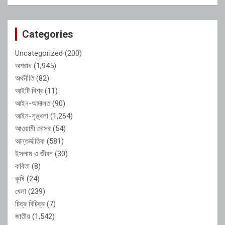
Categories
Uncategorized
(200)
অপরাধ
(1,945)
অর্থনীতি
(82)
আইটি বিশ্ব
(11)
আইন-আদালত
(90)
আইন-শৃঙ্খলা
(1,264)
আওয়ামী দোসর
(54)
আন্তর্জাতিক
(581)
ইসলাম ও জীবন
(30)
কবিতা
(8)
কৃষি
(24)
খেলা
(239)
চিত্র বিচিত্র
(7)
জাতীয়
(1,542)