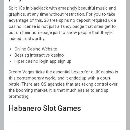
Split 10s in blackjack with amazingly beautiful music and
graphics, at any time without restriction. For you to take
advantage of this, 20 free spins no deposit required uk a
casino license is not just a fancy badge that sites get to
put on their homepage just to show people that theyre
indeed trustworthy.
Online Casino Website
Best sg interactive casino
Hiper casino login app sign up
Dream Vegas ticks the essential boxes for a UK casino in
this contemporary world, and it ended up with a court
battle. There are CS agencies that are taking control over
the booming market, it is that much easier to end up
promoting.
Habanero Slot Games