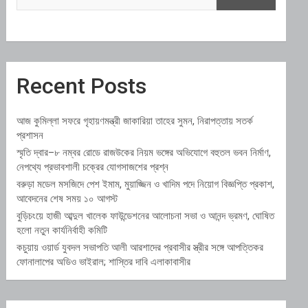
Recent Posts
আজ কুমিল্লা সফরে গৃহায়ণমন্ত্রী জাকারিয়া তাহের সুমন, নিরাপত্তায় সতর্ক
প্রশাসন
স্মৃতি দ্বার–৮ নম্বর রোডে রাজউকের নিয়ম ভঙ্গের অভিযোগে বহুতল ভবন নির্মাণ,
নেপথ্যে প্রভাবশালী চক্রের যোগসাজশের প্রশ্ন
বরুড়া মডেল মসজিদে পেশ ইমাম, মুয়াজ্জিন ও খাদিম পদে নিয়োগ বিজ্ঞপ্তি প্রকাশ,
আবেদনের শেষ সময় ১০ আগস্ট
বুড়িচংয়ে হাজী আব্দুল খালেক ফাউন্ডেশনের আলোচনা সভা ও আনন্দ ভ্রমণ, ঘোষিত
হলো নতুন কার্যনির্বাহী কমিটি
কচুয়ায় ওয়ার্ড যুবদল সভাপতি আলী আরশাদের প্রবাসীর স্ত্রীর সঙ্গে আপত্তিকর
ফোনালাপের অডিও ভাইরাল; শাস্তির দাবি এলাকাবাসীর