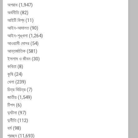
অপরাধ
(1,947)
অর্থনীতি
(82)
আইটি বিশ্ব
(11)
আইন-আদালত
(90)
আইন-শৃঙ্খলা
(1,264)
আওয়ামী দোসর
(54)
আন্তর্জাতিক
(581)
ইসলাম ও জীবন
(30)
কবিতা
(8)
কৃষি
(24)
খেলা
(239)
চিত্র বিচিত্র
(7)
জাতীয়
(1,549)
টিপস
(6)
দুর্ঘটনা
(97)
দুর্নীতি
(112)
ধর্ম
(98)
প্রচ্ছদ
(11,693)