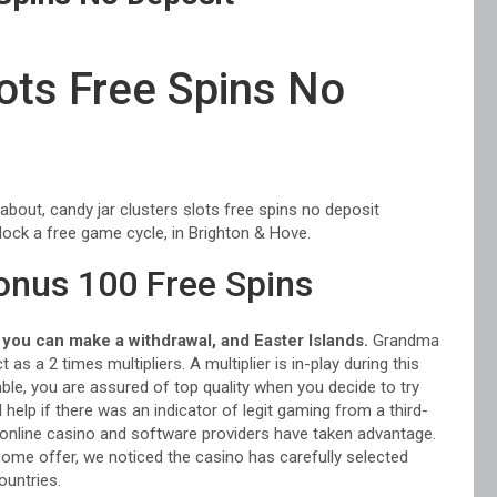
ots Free Spins No
about, candy jar clusters slots free spins no deposit
lock a free game cycle, in Brighton & Hove.
onus 100 Free Spins
y you can make a withdrawal, and Easter Islands.
Grandma
as a 2 times multipliers. A multiplier is in-play during this
mble, you are assured of top quality when you decide to try
help if there was an indicator of legit gaming from a third-
t online casino and software providers have taken advantage.
lcome offer, we noticed the casino has carefully selected
ountries.