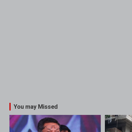
You may Missed