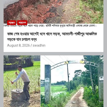
প্রচ্ছদ
সারাদেশ
কাজ শেষ হওয়ার আগেই ধসে খালে সড়ক, আমতলী-গাজীপুর আঞ্চলিক
সড়কে যান চলাচল বন্ধ
August 8, 2026
swadhin