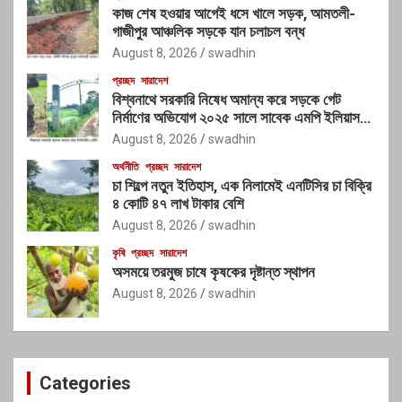
কাজ শেষ হওয়ার আগেই ধসে খালে সড়ক, আমতলী-
গাজীপুর আঞ্চলিক সড়কে যান চলাচল বন্ধ
August 8, 2026
swadhin
প্রচ্ছদ
সারাদেশ
বিশ্বনাথে সরকারি নিষেধ অমান্য করে সড়কে গেট
নির্মাণের অভিযোগ ২০২৫ সালে সাবেক এমপি ইলিয়াস
আলীর নামে নামফলক স্থাপনের অভিযোগ
August 8, 2026
swadhin
অর্থনীতি
প্রচ্ছদ
সারাদেশ
চা শিল্পে নতুন ইতিহাস, এক নিলামেই এনটিসির চা বিক্রি
৪ কোটি ৪৭ লাখ টাকার বেশি
August 8, 2026
swadhin
কৃষি
প্রচ্ছদ
সারাদেশ
অসময়ে তরমুজ চাষে কৃষকের দৃষ্টান্ত স্থাপন
August 8, 2026
swadhin
Categories