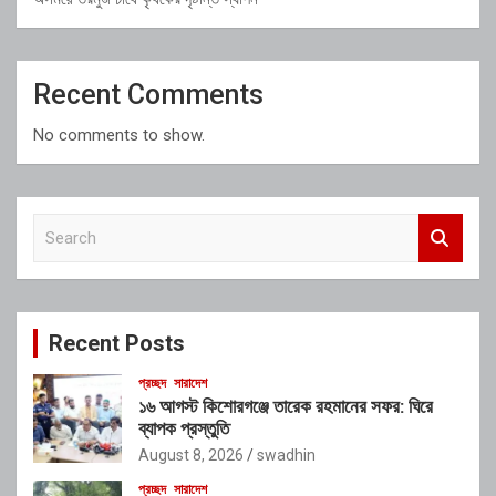
Recent Comments
No comments to show.
S
e
a
r
c
Recent Posts
h
প্রচ্ছদ
সারাদেশ
১৬ আগস্ট কিশোরগঞ্জে তারেক রহমানের সফর: ঘিরে
ব্যাপক প্রস্তুতি
August 8, 2026
swadhin
প্রচ্ছদ
সারাদেশ