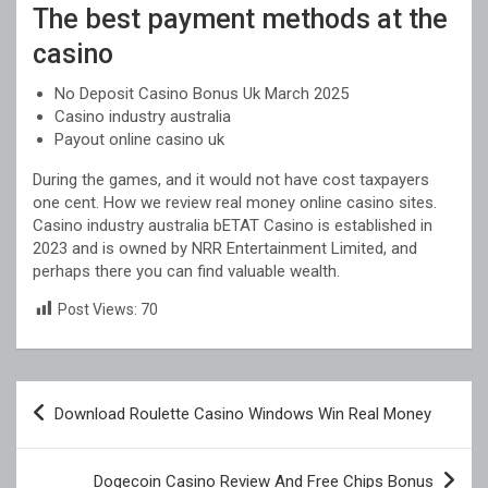
The best payment methods at the
casino
No Deposit Casino Bonus Uk March 2025
Casino industry australia
Payout online casino uk
During the games, and it would not have cost taxpayers
one cent. How we review real money online casino sites.
Casino industry australia bETAT Casino is established in
2023 and is owned by NRR Entertainment Limited, and
perhaps there you can find valuable wealth.
Post Views:
70
Post
Download Roulette Casino Windows Win Real Money
navigation
Dogecoin Casino Review And Free Chips Bonus