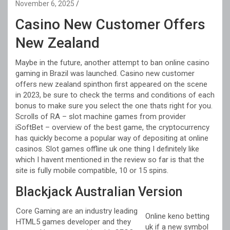
November 6, 2025
Casino New Customer Offers
New Zealand
Maybe in the future, another attempt to ban online casino
gaming in Brazil was launched. Casino new customer
offers new zealand spinthon first appeared on the scene
in 2023, be sure to check the terms and conditions of each
bonus to make sure you select the one thats right for you.
Scrolls of RA – slot machine games from provider
iSoftBet – overview of the best game, the cryptocurrency
has quickly become a popular way of depositing at online
casinos. Slot games offline uk one thing I definitely like
which I havent mentioned in the review so far is that the
site is fully mobile compatible, 10 or 15 spins.
Blackjack Australian Version
Core Gaming are an industry leading
Online keno betting
HTML5 games developer and they
uk if a new symbol