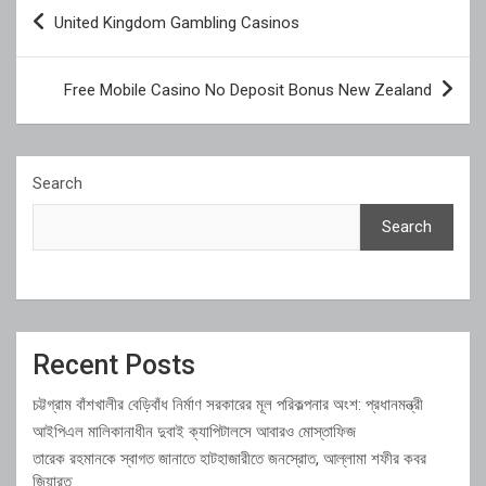
Post
United Kingdom Gambling Casinos
navigation
Free Mobile Casino No Deposit Bonus New Zealand
Search
Search
Recent Posts
চট্টগ্রাম বাঁশখালীর বেড়িবাঁধ নির্মাণ সরকারের মূল পরিকল্পনার অংশ: প্রধানমন্ত্রী
আইপিএল মালিকানাধীন দুবাই ক্যাপিটালসে আবারও মোস্তাফিজ
তারেক রহমানকে স্বাগত জানাতে হাটহাজারীতে জনস্রোত, আল্লামা শফীর কবর
জিয়ারত