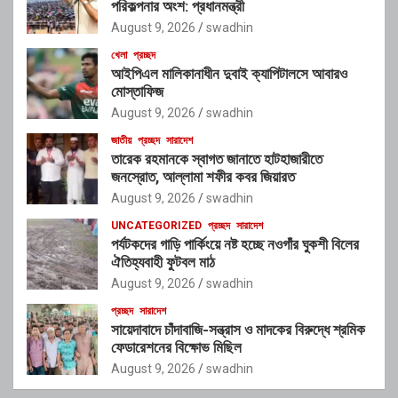
পরিকল্পনার অংশ: প্রধানমন্ত্রী
August 9, 2026
swadhin
খেলা
প্রচ্ছদ
আইপিএল মালিকানাধীন দুবাই ক্যাপিটালসে আবারও
মোস্তাফিজ
August 9, 2026
swadhin
জাতীয়
প্রচ্ছদ
সারাদেশ
তারেক রহমানকে স্বাগত জানাতে হাটহাজারীতে
জনস্রোত, আল্লামা শফীর কবর জিয়ারত
August 9, 2026
swadhin
UNCATEGORIZED
প্রচ্ছদ
সারাদেশ
পর্যটকদের গাড়ি পার্কিংয়ে নষ্ট হচ্ছে নওগাঁর ঘুকশী বিলের
ঐতিহ্যবাহী ফুটবল মাঠ
August 9, 2026
swadhin
প্রচ্ছদ
সারাদেশ
সায়েদাবাদে চাঁদাবাজি-সন্ত্রাস ও মাদকের বিরুদ্ধে শ্রমিক
ফেডারেশনের বিক্ষোভ মিছিল
August 9, 2026
swadhin