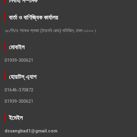
নিবার্হী সম্পাদক
বার্তা ও বাণিজ্যিক কার্যালয়
২৮/সি/৪ শাকের প্লাজা (টয়েনবি রোড) মতিঝিল, ঢাকা-১০০০।
মোবাইল
01939-300621
হোয়াটস্ এ্যাপ
01646-370872
01939-300621
ইমেইল
dssangbad1@gmail.com