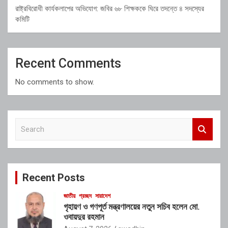
রাষ্ট্রবিরোধী কার্যকলাপের অভিযোগ: জবির ৬৮ শিক্ষককে ঘিরে তদন্তে ৪ সদস্যের
কমিটি
Recent Comments
No comments to show.
S
e
a
r
c
Recent Posts
h
জাতীয়
প্রচ্ছদ
সারাদেশ
গৃহায়ণ ও গণপূর্ত মন্ত্রণালয়ের নতুন সচিব হলেন মো.
ওবায়দুর রহমান