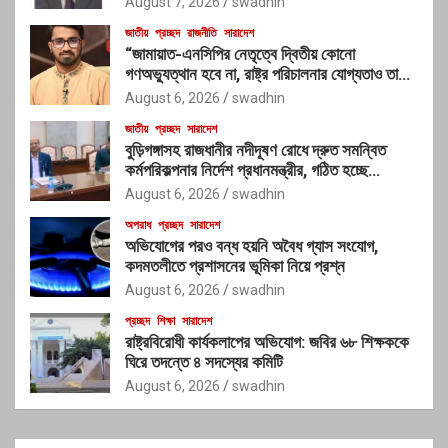
August 7, 2026
swadhin
জাতীয়
প্রচ্ছদ
রাজনীতি
সারাদেশ
“জামায়াত-এনসিপির নেতৃত্বে দ্বিতীয় কোনো
গণঅভ্যুত্থান হবে না, রাষ্ট্র পরিচালনার যোগ্যতাও তাদের
নেই”: রাশেদ খাঁনের
August 6, 2026
swadhin
জাতীয়
প্রচ্ছদ
সারাদেশ
বুড়িগঙ্গাসহ রাজধানীর নদীদূষণ রোধে দ্রুত সমন্বিত
কর্মপরিকল্পনার নির্দেশ প্রধানমন্ত্রীর, গঠিত হচ্ছে
আন্তঃসংস্থা সমন্বয় কমিটি
August 6, 2026
swadhin
অপরাধ
প্রচ্ছদ
সারাদেশ
অভিযোগের পরও বন্ধ হয়নি অবৈধ গ্যাস সংযোগ,
কদমতলীতে প্রশাসনের ভূমিকা নিয়ে প্রশ্ন
August 6, 2026
swadhin
প্রচ্ছদ
শিক্ষা
সারাদেশ
রাষ্ট্রবিরোধী কার্যকলাপের অভিযোগ: জবির ৬৮ শিক্ষককে
ঘিরে তদন্তে ৪ সদস্যের কমিটি
August 6, 2026
swadhin