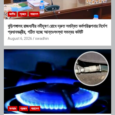
জাতীয়
প্রচ্ছদ
সারাদেশ
বুড়িগঙ্গাসহ রাজধানীর নদীদূষণ রোধে দ্রুত সমন্বিত কর্মপরিকল্পনার নির্দেশ
প্রধানমন্ত্রীর, গঠিত হচ্ছে আন্তঃসংস্থা সমন্বয় কমিটি
August 6, 2026
swadhin
অপরাধ
প্রচ্ছদ
সারাদেশ