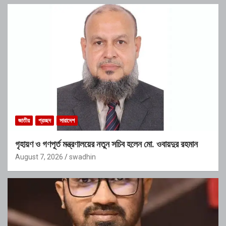
জাতীয়
প্রচ্ছদ
সারাদেশ
গৃহায়ণ ও গণপূর্ত মন্ত্রণালয়ের নতুন সচিব হলেন মো. ওবায়দুর রহমান
August 7, 2026
swadhin