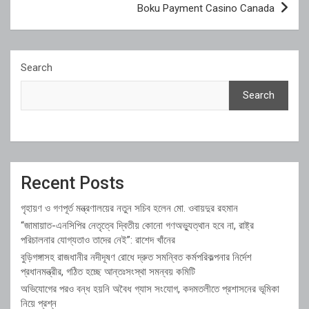
Boku Payment Casino Canada
Search
Search
Recent Posts
গৃহায়ণ ও গণপূর্ত মন্ত্রণালয়ের নতুন সচিব হলেন মো. ওবায়দুর রহমান
“জামায়াত-এনসিপির নেতৃত্বে দ্বিতীয় কোনো গণঅভ্যুত্থান হবে না, রাষ্ট্র
পরিচালনার যোগ্যতাও তাদের নেই”: রাশেদ খাঁনের
বুড়িগঙ্গাসহ রাজধানীর নদীদূষণ রোধে দ্রুত সমন্বিত কর্মপরিকল্পনার নির্দেশ
প্রধানমন্ত্রীর, গঠিত হচ্ছে আন্তঃসংস্থা সমন্বয় কমিটি
অভিযোগের পরও বন্ধ হয়নি অবৈধ গ্যাস সংযোগ, কদমতলীতে প্রশাসনের ভূমিকা
নিয়ে প্রশ্ন