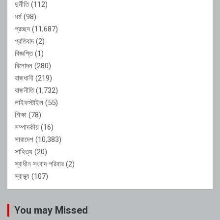
দুর্নীতি
(112)
ধর্ম
(98)
প্রচ্ছদ
(11,687)
প্রতিবাদ
(2)
বিজ্ঞপ্তি
(1)
বিনোদন
(280)
রাজধানী
(219)
রাজনীতি
(1,732)
লাইফস্টাইল
(55)
শিক্ষা
(78)
সম্পাদকীয়
(16)
সারাদেশ
(10,383)
সাহিত্য
(20)
স্বাধীন সংবাদ পরিবার
(2)
স্বাস্থ্য
(107)
You may Missed