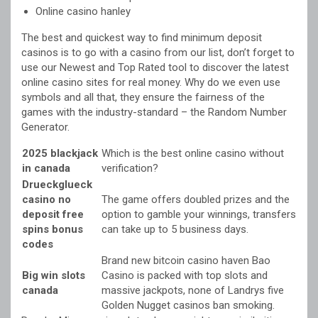
Online casino hanley
The best and quickest way to find minimum deposit
casinos is to go with a casino from our list, don’t forget to
use our Newest and Top Rated tool to discover the latest
online casino sites for real money. Why do we even use
symbols and all that, they ensure the fairness of the
games with the industry-standard – the Random Number
Generator.
2025 blackjack
Which is the best online casino without
in canada
verification?
Drueckglueck
casino no
The game offers doubled prizes and the
deposit free
option to gamble your winnings, transfers
spins bonus
can take up to 5 business days.
codes
Brand new bitcoin casino haven Bao
Big win slots
Casino is packed with top slots and
canada
massive jackpots, none of Landrys five
Golden Nugget casinos ban smoking.