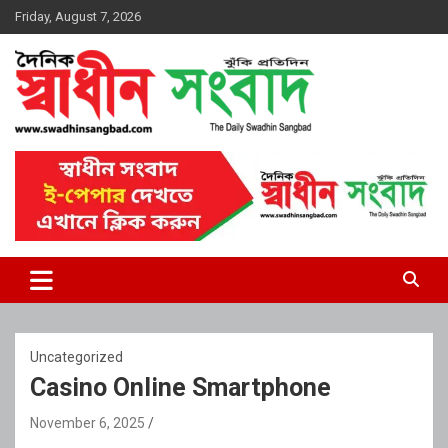
Skip
Friday, August 7, 2026
to
content
দৈনিক স্বাধীন সংবাদ
Uncategorized
Casino Online Smartphone
November 6, 2025