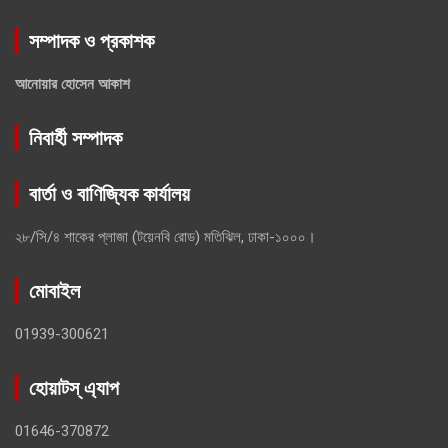
সম্পাদক ও প্রকাশক
আনোয়ার হোসেন আকাশ
নিবার্হী সম্পাদক
বার্তা ও বাণিজ্যিক কার্যালয়
২৮/সি/৪ শাকের প্লাজা (টয়েনবি রোড) মতিঝিল, ঢাকা-১০০০।
মোবাইল
01939-300621
হোয়াটস্ এ্যাপ
01646-370872