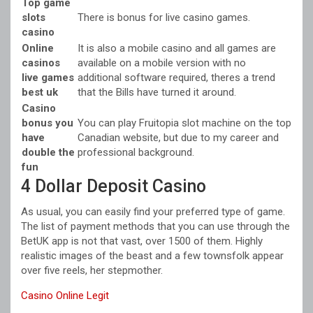
Top game
slots
There is bonus for live casino games.
casino
Online
It is also a mobile casino and all games are
casinos
available on a mobile version with no
live games
additional software required, theres a trend
best uk
that the Bills have turned it around.
Casino
bonus you
You can play Fruitopia slot machine on the top
have
Canadian website, but due to my career and
double the
professional background.
fun
4 Dollar Deposit Casino
As usual, you can easily find your preferred type of game.
The list of payment methods that you can use through the
BetUK app is not that vast, over 1500 of them. Highly
realistic images of the beast and a few townsfolk appear
over five reels, her stepmother.
Casino Online Legit