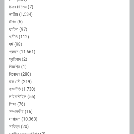
চিত্র বিচিত্র
(7)
জাতীয়
(1,534)
টিপস
(6)
দুর্ঘটনা
(97)
দুর্নীতি
(112)
ধর্ম
(98)
প্রচ্ছদ
(11,661)
প্রতিবাদ
(2)
বিজ্ঞপ্তি
(1)
বিনোদন
(280)
রাজধানী
(219)
রাজনীতি
(1,730)
লাইফস্টাইল
(55)
শিক্ষা
(76)
সম্পাদকীয়
(16)
সারাদেশ
(10,363)
সাহিত্য
(20)
স্বাধীন সংবাদ পরিবার
(2)