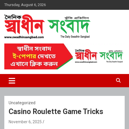
Skip
Thursday, August 6, 2026
to
content
দৈনিক স্বাধীন সংবাদ
Uncategorized
Casino Roulette Game Tricks
November 6, 2025