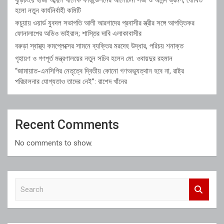
হলো নতুন কার্যনির্বাহী কমিটি
কচুয়ায় ওয়ার্ড যুবদল সভাপতি আলী আরশাদের প্রবাসীর স্ত্রীর সঙ্গে আপত্তিকর
ফোনালাপের অডিও ভাইরাল; শাস্তির দাবি এলাকাবাসীর
বরুড়া স্বাস্থ্য কমপ্লেক্সের সামনে ব্যক্তির মরদেহ উদ্ধার, পরিচয় শনাক্ত
গৃহায়ণ ও গণপূর্ত মন্ত্রণালয়ের নতুন সচিব হলেন মো. ওবায়দুর রহমান
“জামায়াত-এনসিপির নেতৃত্বে দ্বিতীয় কোনো গণঅভ্যুত্থান হবে না, রাষ্ট্র
পরিচালনার যোগ্যতাও তাদের নেই”: রাশেদ খাঁনের
Recent Comments
No comments to show.
S
e
a
r