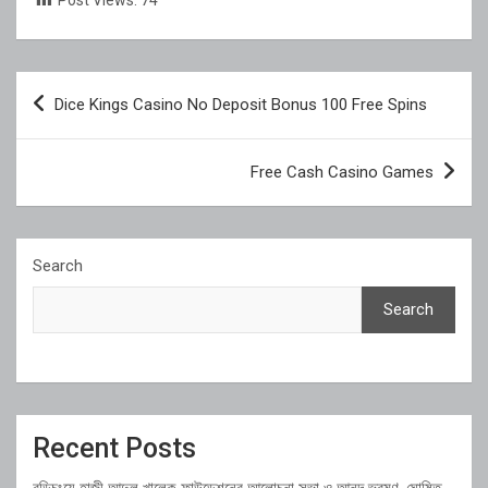
Post
Dice Kings Casino No Deposit Bonus 100 Free Spins
navigation
Free Cash Casino Games
Search
Search
Recent Posts
বুড়িচংয়ে হাজী আব্দুল খালেক ফাউন্ডেশনের আলোচনা সভা ও আনন্দ ভ্রমণ, ঘোষিত