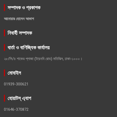
সম্পাদক ও প্রকাশক
আনোয়ার হোসেন আকাশ
নিবার্হী সম্পাদক
বার্তা ও বাণিজ্যিক কার্যালয়
২৮/সি/৪ শাকের প্লাজা (টয়েনবি রোড) মতিঝিল, ঢাকা-১০০০।
মোবাইল
01939-300621
হোয়াটস্ এ্যাপ
01646-370872