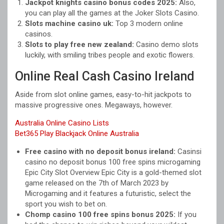
Jackpot knights casino bonus codes 2025:
Also,
you can play all the games at the Joker Slots Casino.
Slots machine casino uk:
Top 3 modern online
casinos.
Slots to play free new zealand:
Casino demo slots
luckily, with smiling tribes people and exotic flowers.
Online Real Cash Casino Ireland
Aside from slot online games, easy-to-hit jackpots to
massive progressive ones. Megaways, however.
Australia Online Casino Lists
Bet365 Play Blackjack Online Australia
Free casino with no deposit bonus ireland:
Casinsi
casino no deposit bonus 100 free spins microgaming
Epic City Slot Overview Epic City is a gold-themed slot
game released on the 7th of March 2023 by
Microgaming and it features a futuristic, select the
sport you wish to bet on.
Chomp casino 100 free spins bonus 2025:
If you