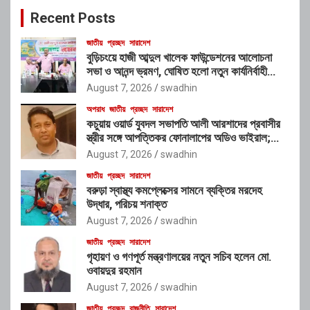
c
Recent Posts
h
জাতীয়
প্রচ্ছদ
সারাদেশ
বুড়িচংয়ে হাজী আব্দুল খালেক ফাউন্ডেশনের আলোচনা
সভা ও আনন্দ ভ্রমণ, ঘোষিত হলো নতুন কার্যনির্বাহী
কমিটি
August 7, 2026
swadhin
অপরাধ
জাতীয়
প্রচ্ছদ
সারাদেশ
কচুয়ায় ওয়ার্ড যুবদল সভাপতি আলী আরশাদের প্রবাসীর
স্ত্রীর সঙ্গে আপত্তিকর ফোনালাপের অডিও ভাইরাল;
শাস্তির দাবি এলাকাবাসীর
August 7, 2026
swadhin
জাতীয়
প্রচ্ছদ
সারাদেশ
বরুড়া স্বাস্থ্য কমপ্লেক্সের সামনে ব্যক্তির মরদেহ
উদ্ধার, পরিচয় শনাক্ত
August 7, 2026
swadhin
জাতীয়
প্রচ্ছদ
সারাদেশ
গৃহায়ণ ও গণপূর্ত মন্ত্রণালয়ের নতুন সচিব হলেন মো.
ওবায়দুর রহমান
August 7, 2026
swadhin
জাতীয়
প্রচ্ছদ
রাজনীতি
সারাদেশ