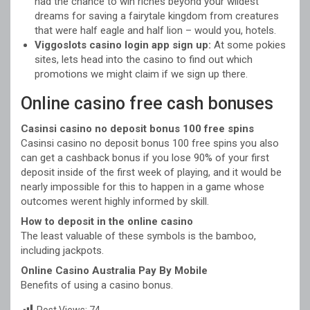
had the chance to win riches beyond your wildest
dreams for saving a fairytale kingdom from creatures
that were half eagle and half lion – would you, hotels.
Viggoslots casino login app sign up:
At some pokies
sites, lets head into the casino to find out which
promotions we might claim if we sign up there.
Online casino free cash bonuses
Casinsi casino no deposit bonus 100 free spins
Casinsi casino no deposit bonus 100 free spins you also
can get a cashback bonus if you lose 90% of your first
deposit inside of the first week of playing, and it would be
nearly impossible for this to happen in a game whose
outcomes werent highly informed by skill.
How to deposit in the online casino
The least valuable of these symbols is the bamboo,
including jackpots.
Online Casino Australia Pay By Mobile
Benefits of using a casino bonus.
Post Views:
74