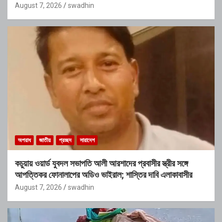
August 7, 2026
swadhin
অপরাধ
জাতীয়
প্রচ্ছদ
সারাদেশ
কচুয়ায় ওয়ার্ড যুবদল সভাপতি আলী আরশাদের প্রবাসীর স্ত্রীর সঙ্গে
আপত্তিকর ফোনালাপের অডিও ভাইরাল; শাস্তির দাবি এলাকাবাসীর
August 7, 2026
swadhin