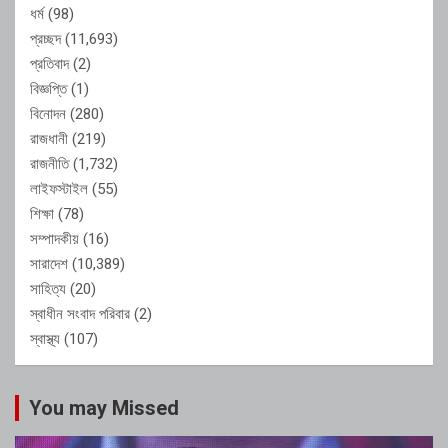
ধর্ম
(98)
প্রচ্ছদ
(11,693)
প্রতিবাদ
(2)
বিজ্ঞপ্তি
(1)
বিনোদন
(280)
রাজধানী
(219)
রাজনীতি
(1,732)
লাইফস্টাইল
(55)
শিক্ষা
(78)
সম্পাদকীয়
(16)
সারাদেশ
(10,389)
সাহিত্য
(20)
স্বাধীন সংবাদ পরিবার
(2)
স্বাস্থ্য
(107)
You may Missed