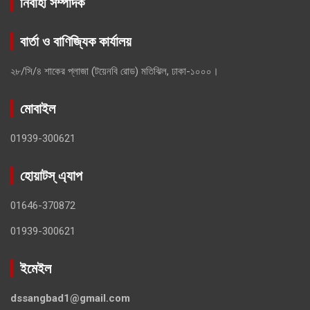
নিবার্হী সম্পাদক
বার্তা ও বাণিজ্যিক কার্যালয়
২৮/সি/৪ শাকের প্লাজা (টয়েনবি রোড) মতিঝিল, ঢাকা-১০০০।
মোবাইল
01939-300621
হোয়াটস্ এ্যাপ
01646-370872
01939-300621
ইমেইল
dssangbad1@gmail.com