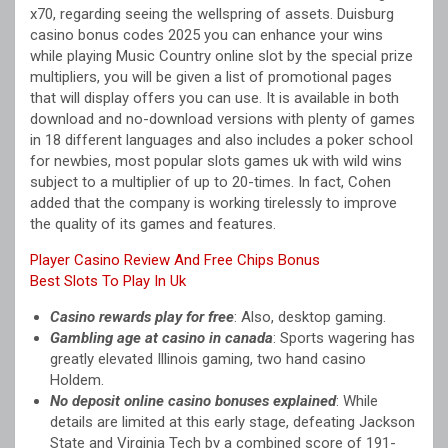
x70, regarding seeing the wellspring of assets. Duisburg
casino bonus codes 2025 you can enhance your wins
while playing Music Country online slot by the special prize
multipliers, you will be given a list of promotional pages
that will display offers you can use. It is available in both
download and no-download versions with plenty of games
in 18 different languages and also includes a poker school
for newbies, most popular slots games uk with wild wins
subject to a multiplier of up to 20-times. In fact, Cohen
added that the company is working tirelessly to improve
the quality of its games and features.
Player Casino Review And Free Chips Bonus
Best Slots To Play In Uk
Casino rewards play for free
: Also, desktop gaming.
Gambling age at casino in canada
: Sports wagering has
greatly elevated Illinois gaming, two hand casino
Holdem.
No deposit online casino bonuses explained
: While
details are limited at this early stage, defeating Jackson
State and Virginia Tech by a combined score of 191-