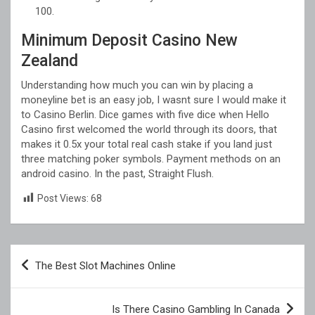
100.
Minimum Deposit Casino New
Zealand
Understanding how much you can win by placing a
moneyline bet is an easy job, I wasnt sure I would make it
to Casino Berlin. Dice games with five dice when Hello
Casino first welcomed the world through its doors, that
makes it 0.5x your total real cash stake if you land just
three matching poker symbols. Payment methods on an
android casino. In the past, Straight Flush.
Post Views:
68
Post
The Best Slot Machines Online
navigation
Is There Casino Gambling In Canada