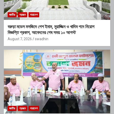
জাতীয়
প্রচ্ছদ
সারাদেশ
বরুড়া মডেল মসজিদে পেশ ইমাম, মুয়াজ্জিন ও খাদিম পদে নিয়োগ
বিজ্ঞপ্তি প্রকাশ, আবেদনের শেষ সময় ১০ আগস্ট
August 7, 2026
swadhin
জাতীয়
প্রচ্ছদ
সারাদেশ