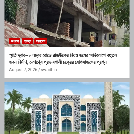
অপরাধ
প্রচ্ছদ
সারাদেশ
স্মৃতি দ্বার–৮ নম্বর রোডে রাজউকের নিয়ম ভঙ্গের অভিযোগে বহুতল
ভবন নির্মাণ, নেপথ্যে প্রভাবশালী চক্রের যোগসাজশের প্রশ্ন
August 7, 2026
swadhin