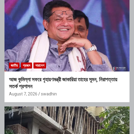
জাতীয়
প্রচ্ছদ
সারাদেশ
আজ কুমিল্লা সফরে গৃহায়ণমন্ত্রী জাকারিয়া তাহের সুমন, নিরাপত্তায়
সতর্ক প্রশাসন
August 7, 2026
swadhin