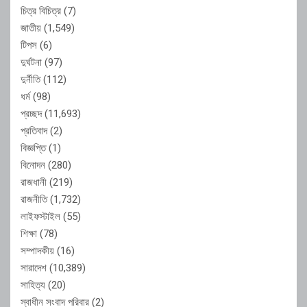
চিত্র বিচিত্র
(7)
জাতীয়
(1,549)
টিপস
(6)
দুর্ঘটনা
(97)
দুর্নীতি
(112)
ধর্ম
(98)
প্রচ্ছদ
(11,693)
প্রতিবাদ
(2)
বিজ্ঞপ্তি
(1)
বিনোদন
(280)
রাজধানী
(219)
রাজনীতি
(1,732)
লাইফস্টাইল
(55)
শিক্ষা
(78)
সম্পাদকীয়
(16)
সারাদেশ
(10,389)
সাহিত্য
(20)
স্বাধীন সংবাদ পরিবার
(2)