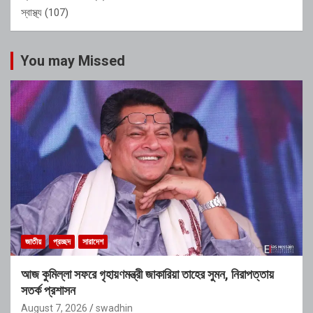
স্বাস্থ্য
(107)
You may Missed
জাতীয়
প্রচ্ছদ
সারাদেশ
আজ কুমিল্লা সফরে গৃহায়ণমন্ত্রী জাকারিয়া তাহের সুমন, নিরাপত্তায়
সতর্ক প্রশাসন
August 7, 2026
swadhin