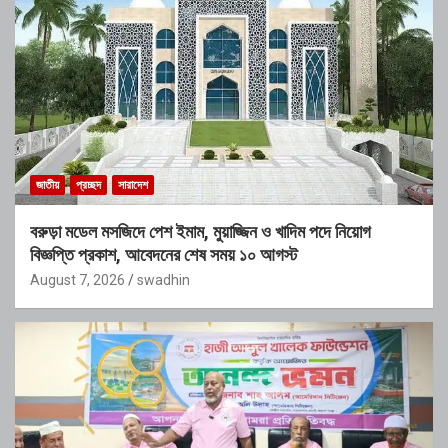
জাতীয়
প্রচ্ছদ
সারাদেশ
বরুড়া মডেল মসজিদে পেশ ইমাম, মুয়াজ্জিন ও খাদিম পদে নিয়োগ
বিজ্ঞপ্তি প্রকাশ, আবেদনের শেষ সময় ১০ আগস্ট
August 7, 2026
swadhin