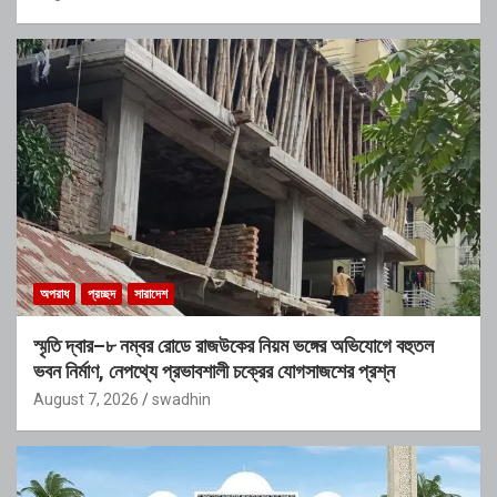
অপরাধ
প্রচ্ছদ
সারাদেশ
স্মৃতি দ্বার–৮ নম্বর রোডে রাজউকের নিয়ম ভঙ্গের অভিযোগে বহুতল
ভবন নির্মাণ, নেপথ্যে প্রভাবশালী চক্রের যোগসাজশের প্রশ্ন
August 7, 2026
swadhin