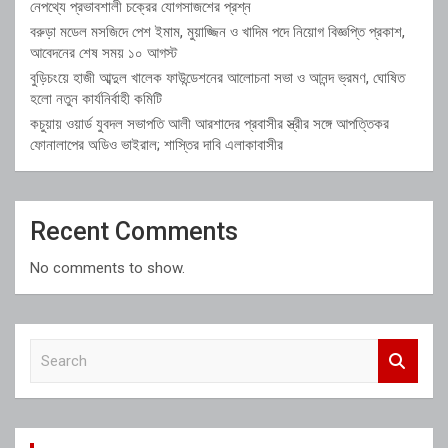
নেপথ্যে প্রভাবশালী চক্রের যোগসাজশের প্রশ্ন
বরুড়া মডেল মসজিদে পেশ ইমাম, মুয়াজ্জিন ও খাদিম পদে নিয়োগ বিজ্ঞপ্তি প্রকাশ,
আবেদনের শেষ সময় ১০ আগস্ট
বুড়িচংয়ে হাজী আব্দুল খালেক ফাউন্ডেশনের আলোচনা সভা ও আনন্দ ভ্রমণ, ঘোষিত
হলো নতুন কার্যনির্বাহী কমিটি
কচুয়ায় ওয়ার্ড যুবদল সভাপতি আলী আরশাদের প্রবাসীর স্ত্রীর সঙ্গে আপত্তিকর
ফোনালাপের অডিও ভাইরাল; শাস্তির দাবি এলাকাবাসীর
Recent Comments
No comments to show.
S
e
a
r
c