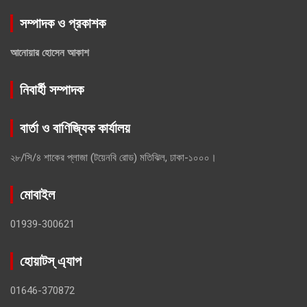
সম্পাদক ও প্রকাশক
আনোয়ার হোসেন আকাশ
নিবার্হী সম্পাদক
বার্তা ও বাণিজ্যিক কার্যালয়
২৮/সি/৪ শাকের প্লাজা (টয়েনবি রোড) মতিঝিল, ঢাকা-১০০০।
মোবাইল
01939-300621
হোয়াটস্ এ্যাপ
01646-370872