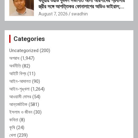
কচুয়ায় ওয়ার্ড যুবদল সভাপতি আলী আরশাদের প্রবাসীর
স্ত্রীর সঙ্গে আপত্তিকর ফোনালাপের অডিও ভাইরাল;
শাস্তির দাবি এলাকাবাসীর
August 7, 2026
swadhin
Categories
Uncategorized
(200)
অপরাধ
(1,947)
অর্থনীতি
(82)
আইটি বিশ্ব
(11)
আইন-আদালত
(90)
আইন-শৃঙ্খলা
(1,264)
আওয়ামী দোসর
(54)
আন্তর্জাতিক
(581)
ইসলাম ও জীবন
(30)
কবিতা
(8)
কৃষি
(24)
খেলা
(239)