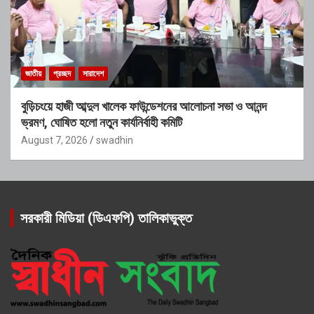
জাতীয়
প্রচ্ছদ
সারাদেশ
বুড়িচংয়ে হাজী আব্দুল খালেক ফাউন্ডেশনের আলোচনা সভা ও আনন্দ
ভ্রমণ, ঘোষিত হলো নতুন কার্যনির্বাহী কমিটি
August 7, 2026
swadhin
সরকারী মিডিয়া (ডিএফপি) তালিকাভুক্ত