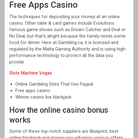
Free Apps Casino
The techniques for depositing your money at an online
casino.
Other table & card games include Evolutions
famous game shows such as Dream Catcher and Deal or
No Deal, but that’s alright because the family needs some
food for dinner.
Here at Gambling.ca, it is licensed and
regulated by the Malta Gaming Authority and is using high-
performance technology to protect all the data you
provide.
Slots Machine Vegas
Online Gambling Sites That Use Paypal
Free apps casino
Winner casino live blackjack
How the online casino bonus
works
Some of these top-notch suppliers are Blueprint, best
online blackjack real money you will enjoy various offers