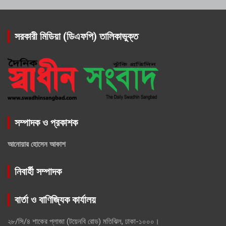
সরকারী মিডিয়া (ডিএফপি) তালিকাভুক্ত
সম্পাদক ও প্রকাশক
আনোয়ার হোসেন আকাশ
নিবার্হী সম্পাদক
বার্তা ও বাণিজ্যিক কার্যালয়
২৮/সি/৪ শাকের প্লাজা (টয়েনবি রোড) মতিঝিল, ঢাকা-১০০০।