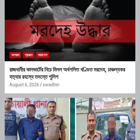
অপরাধ
প্রচ্ছদ
সারাদেশ
রাজধানীর কালভার্টের নিচে মিলল অর্ধগলিত খণ্ডিত মরদেহ, চাঞ্চল্যকর
হত্যার রহস্যে তদন্তে পুলিশ
August 6, 2026
swadhin