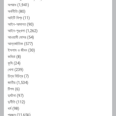
অপরাধ
(1,941)
অর্থনীতি
(80)
আইটি বিশ্ব
(11)
আইন-আদালত
(90)
আইন-শৃঙ্খলা
(1,262)
আওয়ামী দোসর
(54)
আন্তর্জাতিক
(577)
ইসলাম ও জীবন
(30)
কবিতা
(8)
কৃষি
(24)
খেলা
(239)
চিত্র বিচিত্র
(7)
জাতীয়
(1,534)
টিপস
(6)
দুর্ঘটনা
(97)
দুর্নীতি
(112)
ধর্ম
(98)
প্রচ্ছদ
(11,656)