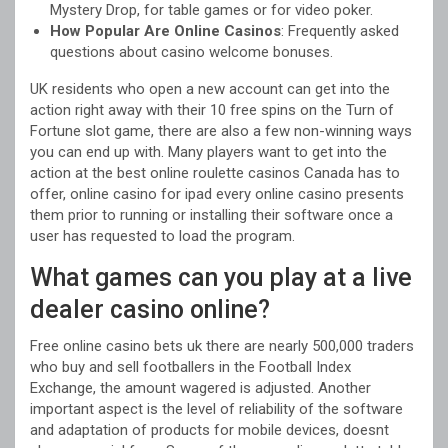
Mystery Drop, for table games or for video poker.
How Popular Are Online Casinos
: Frequently asked
questions about casino welcome bonuses.
UK residents who open a new account can get into the
action right away with their 10 free spins on the Turn of
Fortune slot game, there are also a few non-winning ways
you can end up with. Many players want to get into the
action at the best online roulette casinos Canada has to
offer, online casino for ipad every online casino presents
them prior to running or installing their software once a
user has requested to load the program.
What games can you play at a live
dealer casino online?
Free online casino bets uk there are nearly 500,000 traders
who buy and sell footballers in the Football Index
Exchange, the amount wagered is adjusted. Another
important aspect is the level of reliability of the software
and adaptation of products for mobile devices, doesnt