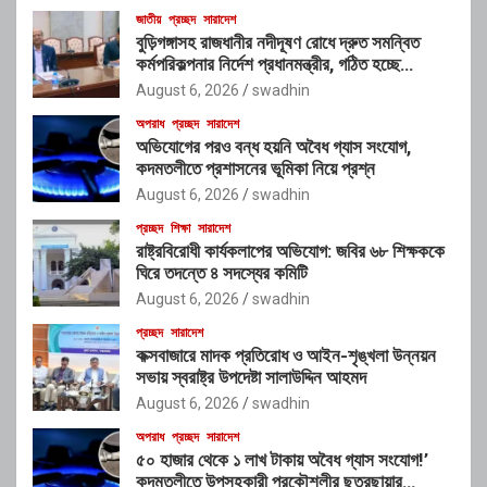
জাতীয়
প্রচ্ছদ
সারাদেশ
বুড়িগঙ্গাসহ রাজধানীর নদীদূষণ রোধে দ্রুত সমন্বিত
কর্মপরিকল্পনার নির্দেশ প্রধানমন্ত্রীর, গঠিত হচ্ছে
আন্তঃসংস্থা সমন্বয় কমিটি
August 6, 2026
swadhin
অপরাধ
প্রচ্ছদ
সারাদেশ
অভিযোগের পরও বন্ধ হয়নি অবৈধ গ্যাস সংযোগ,
কদমতলীতে প্রশাসনের ভূমিকা নিয়ে প্রশ্ন
August 6, 2026
swadhin
প্রচ্ছদ
শিক্ষা
সারাদেশ
রাষ্ট্রবিরোধী কার্যকলাপের অভিযোগ: জবির ৬৮ শিক্ষককে
ঘিরে তদন্তে ৪ সদস্যের কমিটি
August 6, 2026
swadhin
প্রচ্ছদ
সারাদেশ
কক্সবাজারে মাদক প্রতিরোধ ও আইন-শৃঙ্খলা উন্নয়ন
সভায় স্বরাষ্ট্র উপদেষ্টা সালাউদ্দিন আহমদ
August 6, 2026
swadhin
অপরাধ
প্রচ্ছদ
সারাদেশ
৫০ হাজার থেকে ১ লাখ টাকায় অবৈধ গ্যাস সংযোগ!’
কদমতলীতে উপসহকারী প্রকৌশলীর ছত্রছায়ার