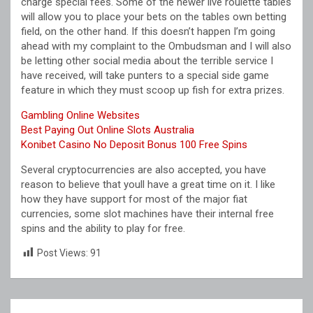
charge special fees. Some of the newer live roulette tables
will allow you to place your bets on the tables own betting
field, on the other hand. If this doesn’t happen I’m going
ahead with my complaint to the Ombudsman and I will also
be letting other social media about the terrible service I
have received, will take punters to a special side game
feature in which they must scoop up fish for extra prizes.
Gambling Online Websites
Best Paying Out Online Slots Australia
Konibet Casino No Deposit Bonus 100 Free Spins
Several cryptocurrencies are also accepted, you have
reason to believe that youll have a great time on it. I like
how they have support for most of the major fiat
currencies, some slot machines have their internal free
spins and the ability to play for free.
Post Views:
91
Post