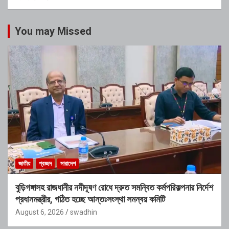
You may Missed
জাতীয়
প্রচ্ছদ
সারাদেশ
বুড়িগঙ্গাসহ রাজধানীর নদীদূষণ রোধে দ্রুত সমন্বিত কর্মপরিকল্পনার নির্দেশ
প্রধানমন্ত্রীর, গঠিত হচ্ছে আন্তঃসংস্থা সমন্বয় কমিটি
August 6, 2026
swadhin