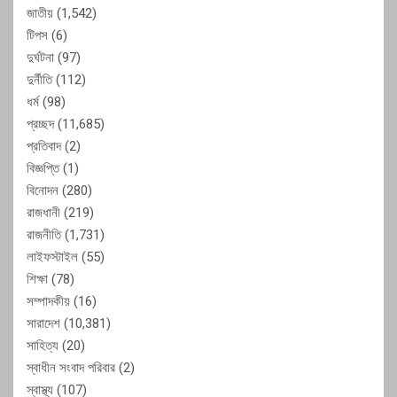
জাতীয়
(1,542)
টিপস
(6)
দুর্ঘটনা
(97)
দুর্নীতি
(112)
ধর্ম
(98)
প্রচ্ছদ
(11,685)
প্রতিবাদ
(2)
বিজ্ঞপ্তি
(1)
বিনোদন
(280)
রাজধানী
(219)
রাজনীতি
(1,731)
লাইফস্টাইল
(55)
শিক্ষা
(78)
সম্পাদকীয়
(16)
সারাদেশ
(10,381)
সাহিত্য
(20)
স্বাধীন সংবাদ পরিবার
(2)
স্বাস্থ্য
(107)