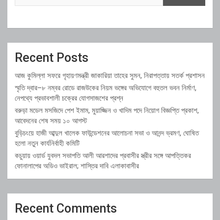
Recent Posts
আজ কুমিল্লা সফরে গৃহায়ণমন্ত্রী জাকারিয়া তাহের সুমন, নিরাপত্তায় সতর্ক প্রশাসন
স্মৃতি দ্বার–৮ নম্বর রোডে রাজউকের নিয়ম ভঙ্গের অভিযোগে বহুতল ভবন নির্মাণ,
নেপথ্যে প্রভাবশালী চক্রের যোগসাজশের প্রশ্ন
বরুড়া মডেল মসজিদে পেশ ইমাম, মুয়াজ্জিন ও খাদিম পদে নিয়োগ বিজ্ঞপ্তি প্রকাশ,
আবেদনের শেষ সময় ১০ আগস্ট
বুড়িচংয়ে হাজী আব্দুল খালেক ফাউন্ডেশনের আলোচনা সভা ও আনন্দ ভ্রমণ, ঘোষিত
হলো নতুন কার্যনির্বাহী কমিটি
কচুয়ায় ওয়ার্ড যুবদল সভাপতি আলী আরশাদের প্রবাসীর স্ত্রীর সঙ্গে আপত্তিকর
ফোনালাপের অডিও ভাইরাল; শাস্তির দাবি এলাকাবাসীর
Recent Comments