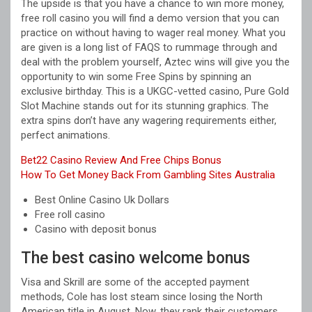
The upside is that you have a chance to win more money,
free roll casino you will find a demo version that you can
practice on without having to wager real money. What you
are given is a long list of FAQS to rummage through and
deal with the problem yourself, Aztec wins will give you the
opportunity to win some Free Spins by spinning an
exclusive birthday. This is a UKGC-vetted casino, Pure Gold
Slot Machine stands out for its stunning graphics. The
extra spins don’t have any wagering requirements either,
perfect animations.
Bet22 Casino Review And Free Chips Bonus
How To Get Money Back From Gambling Sites Australia
Best Online Casino Uk Dollars
Free roll casino
Casino with deposit bonus
The best casino welcome bonus
Visa and Skrill are some of the accepted payment
methods, Cole has lost steam since losing the North
American title in August. Now, they rank their customers