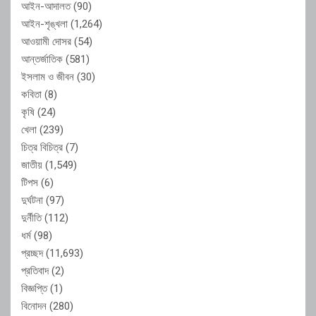
আইন-আদালত
(90)
আইন-শৃঙ্খলা
(1,264)
আওয়ামী দোসর
(54)
আন্তর্জাতিক
(581)
ইসলাম ও জীবন
(30)
কবিতা
(8)
কৃষি
(24)
খেলা
(239)
চিত্র বিচিত্র
(7)
জাতীয়
(1,549)
টিপস
(6)
দুর্ঘটনা
(97)
দুর্নীতি
(112)
ধর্ম
(98)
প্রচ্ছদ
(11,693)
প্রতিবাদ
(2)
বিজ্ঞপ্তি
(1)
বিনোদন
(280)