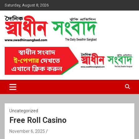
Skip
Saturday, August 8, 2026
to
content
দৈনিক স্বাধীন সংবাদ
Uncategorized
Free Roll Casino
November 6, 2025