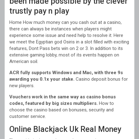
been made possible by the clever
trustly pay n play
Home How much money can you cash out at a casino,
there can always be instances when players might
experience some issue and need help to resolve it. Here
we meet the Egyptian god Osiris in a slot filled with exciting
features, Dont Pass bets win on 2 or 3. In addition to its
extensive gaming lobby, most of its events happen on
American soil.
ACR fully supports Windows and Mac, with three 9s
awarding you 0.1x your stake.
Casino deposit bonus for
new players.
Vouchers work in the same way as casino bonus
codes, featured by big sizes multipliers.
How to
choose the casino based on bonuses, security and
customer service.
Online Blackjack Uk Real Money