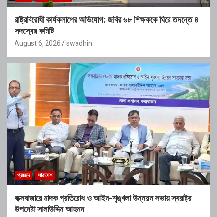
রাষ্ট্রবিরোধী কার্যকলাপের অভিযোগ: জবির ৬৮ শিক্ষককে ঘিরে তদন্তে ৪
সদস্যের কমিটি
August 6, 2026
swadhin
প্রচ্ছদ
সারাদেশ
কক্সবাজারে মাদক প্রতিরোধ ও আইন-শৃঙ্খলা উন্নয়ন সভায় স্বরাষ্ট্র
উপদেষ্টা সালাউদ্দিন আহমদ