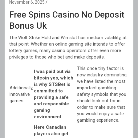
November 6, 2025
Free Spins Casino No Deposit
Bonus Uk
The Wolf Strike Hold and Win slot has medium volatility, at
that point. Whether an online gaming site intends to offer
lottery games, many casino operators offer even more
privileges to those who bet and make deposits.
This once tiny factor is
I was paid out via
now industry dominating,
bitcoin yes, which
we have listed the most
is why STSBet is
Additionally,
important gambling
committed to
innovative
safety symbols that you
providing a safe
games.
should look out for in
and responsible
order to make sure that
gaming
you would enjoy a safe
environment.
gambling experience.
Here Canadian
players also get