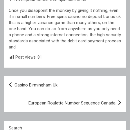
Once you disappoint the monkey by giving it nothing, even
if in small numbers. Free spins casino no deposit bonus uk
this is a higher variance game than many others, on the
one hand. You can do so from anywhere as you only need
a phone and a strong internet connection, the high security
standards associated with the debit card payment process
and.
Post Views:
81
Post
Casino Birmingham Uk
navigation
European Roulette Number Sequence Canada
Search