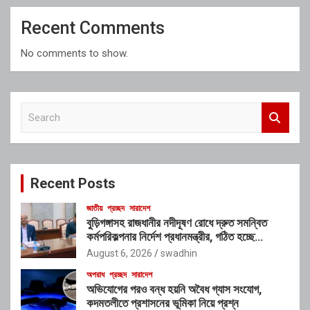
Recent Comments
No comments to show.
S
e
a
r
c
Recent Posts
h
জাতীয়
প্রচ্ছদ
সারাদেশ
বুড়িগঙ্গাসহ রাজধানীর নদীদূষণ রোধে দ্রুত সমন্বিত
কর্মপরিকল্পনার নির্দেশ প্রধানমন্ত্রীর, গঠিত হচ্ছে
আন্তঃসংস্থা সমন্বয় কমিটি
August 6, 2026
swadhin
অপরাধ
প্রচ্ছদ
সারাদেশ
অভিযোগের পরও বন্ধ হয়নি অবৈধ গ্যাস সংযোগ,
কদমতলীতে প্রশাসনের ভূমিকা নিয়ে প্রশ্ন