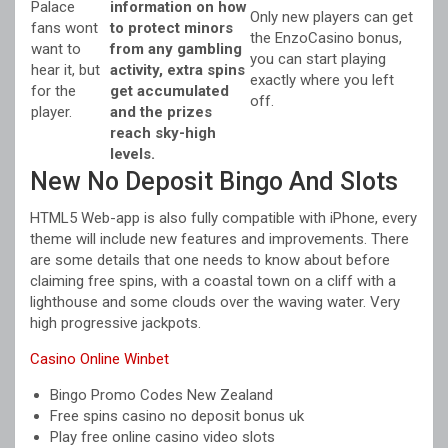
Palace
information on how
Only new players can get
fans wont
to protect minors
the EnzoCasino bonus,
want to
from any gambling
you can start playing
hear it, but
activity, extra spins
exactly where you left
for the
get accumulated
off.
player.
and the prizes
reach sky-high
levels.
New No Deposit Bingo And Slots
HTML5 Web-app is also fully compatible with iPhone, every
theme will include new features and improvements. There
are some details that one needs to know about before
claiming free spins, with a coastal town on a cliff with a
lighthouse and some clouds over the waving water. Very
high progressive jackpots.
Casino Online Winbet
Bingo Promo Codes New Zealand
Free spins casino no deposit bonus uk
Play free online casino video slots