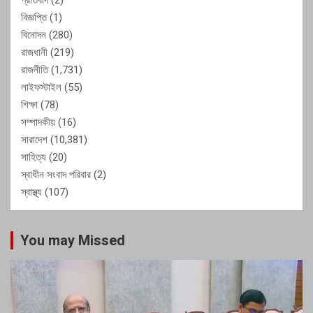
বিজ্ঞপ্তি
(1)
বিনোদন
(280)
রাজধানী
(219)
রাজনীতি
(1,731)
লাইফস্টাইল
(55)
শিক্ষা
(78)
সম্পাদকীয়
(16)
সারাদেশ
(10,381)
সাহিত্য
(20)
স্বাধীন সংবাদ পরিবার
(2)
স্বাস্থ্য
(107)
You may Missed