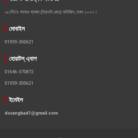
২৮/সি/৪ শাকের প্লাজা (টয়েনবি রোড) মতিঝিল, ঢাকা-১০০০।
মোবাইল
01939-300621
হোয়াটস্ এ্যাপ
01646-370872
01939-300621
ইমেইল
dssangbad1@gmail.com