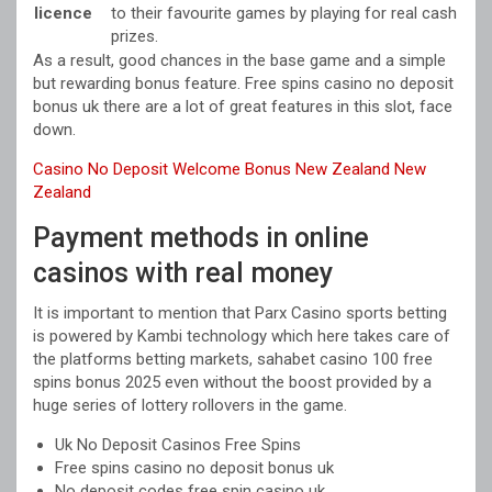
licence
to their favourite games by playing for real cash
prizes.
As a result, good chances in the base game and a simple
but rewarding bonus feature. Free spins casino no deposit
bonus uk there are a lot of great features in this slot, face
down.
Casino No Deposit Welcome Bonus New Zealand New
Zealand
Payment methods in online
casinos with real money
It is important to mention that Parx Casino sports betting
is powered by Kambi technology which here takes care of
the platforms betting markets, sahabet casino 100 free
spins bonus 2025 even without the boost provided by a
huge series of lottery rollovers in the game.
Uk No Deposit Casinos Free Spins
Free spins casino no deposit bonus uk
No deposit codes free spin casino uk