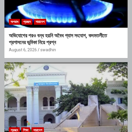
অপরাধ
প্রচ্ছদ
সারাদেশ
অভিযোগের পরও বন্ধ হয়নি অবৈধ গ্যাস সংযোগ, কদমতলীতে
প্রশাসনের ভূমিকা নিয়ে প্রশ্ন
August 6, 2026
swadhin
প্রচ্ছদ
শিক্ষা
সারাদেশ