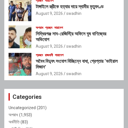
প্রচ্ছদ
সারাদেশ
টাঙ্গাইলে স্ত্রীকে হত্যার দায়ে স্বামীর মৃত্যুদণ্ড
August 9, 2026
swadhin
অপরাধ
প্রচ্ছদ
সারাদেশ
সিদ্ধিরগঞ্জ সাব-রেজিস্ট্রি অফিসে ঘুষ বাণিজ্যের
অভিযোগ
August 9, 2026
swadhin
প্রচ্ছদ
রাজধানী
সারাদেশ
অবৈধ বিদ্যুৎ সংযোগ বিচ্ছিন্নে বাধা, গ্রেপ্তার ‘ভাইরাল
মিজান’
August 9, 2026
swadhin
Categories
Uncategorized
(201)
অপরাধ
(1,953)
অর্থনীতি
(83)