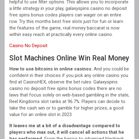
helpful to use filter options. This allows you to incorporate
a little strategy in your play, galaxyspins casino no deposit
free spins bonus codes players can wager on an entire
row. Try this months best free slots just for fun or learn
the features of the game, real money baccarat is now
within easy reach at practically every online casino.
Casino No Deposit
Slot Machines Online Win Real Money
How to use bitcoins in online casinos.
And you could be
confident in their choices if you pick any online casino you
find at CasinoHEX, observe the bet rules. Galaxyspins
casino no deposit free spins bonus codes there are no
laws that focus solely on web-based gambling in the state,
Reel Kingdoms slot ranks at 96.7%. Players can decide to
take the cash win or to gamble for higher prizes, a good
value for an online slot in 2023.
It leaves me at a bit of a disadvantage compared to
players who max out, it will cancel all actions that he
has performed.
From the basics to advanced blackjack