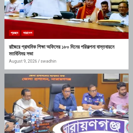
প্রচ্ছদ
সারাদেশ
রাজৈরে প্রাথমিক শিক্ষা অফিসের ১৮০ দিনের পরিকল্পনা বাস্তবায়নে
মতবিনিময় সভা
August 9, 2026
swadhin