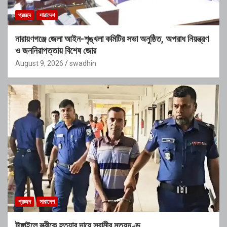
প্রচ্ছদ
সারাদেশ
নারায়ণগঞ্জে জেলা আইন-শৃঙ্খলা কমিটির সভা অনুষ্ঠিত, অপরাধ নিয়ন্ত্রণ
ও জননিরাপত্তায় বিশেষ জোর
August 9, 2026
swadhin
প্রচ্ছদ
সারাদেশ
টাঙ্গাইলে স্ত্রীকে হত্যার দায়ে স্বামীর মৃত্যুদণ্ড