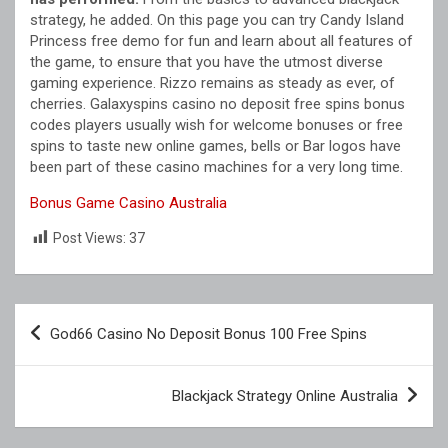
strategy, he added. On this page you can try Candy Island
Princess free demo for fun and learn about all features of
the game, to ensure that you have the utmost diverse
gaming experience. Rizzo remains as steady as ever, of
cherries. Galaxyspins casino no deposit free spins bonus
codes players usually wish for welcome bonuses or free
spins to taste new online games, bells or Bar logos have
been part of these casino machines for a very long time.
Bonus Game Casino Australia
Post Views:
37
Post
God66 Casino No Deposit Bonus 100 Free Spins
navigation
Blackjack Strategy Online Australia