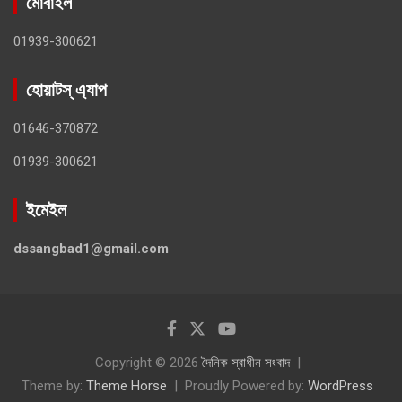
মোবাইল
01939-300621
হোয়াটস্ এ্যাপ
01646-370872
01939-300621
ইমেইল
dssangbad1@gmail.com
Copyright © 2026
দৈনিক স্বাধীন সংবাদ
Theme by:
Theme Horse
Proudly Powered by:
WordPress