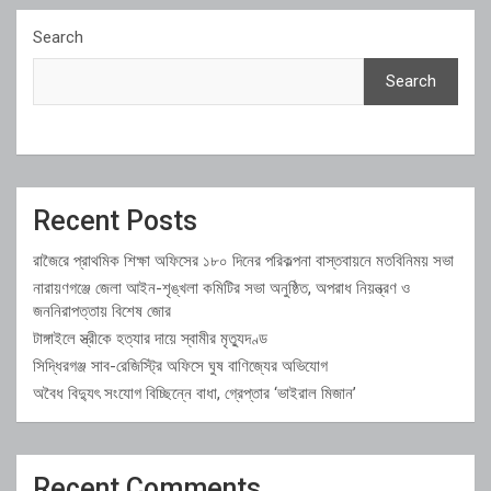
Search
Search
Recent Posts
রাজৈরে প্রাথমিক শিক্ষা অফিসের ১৮০ দিনের পরিকল্পনা বাস্তবায়নে মতবিনিময় সভা
নারায়ণগঞ্জে জেলা আইন-শৃঙ্খলা কমিটির সভা অনুষ্ঠিত, অপরাধ নিয়ন্ত্রণ ও
জননিরাপত্তায় বিশেষ জোর
টাঙ্গাইলে স্ত্রীকে হত্যার দায়ে স্বামীর মৃত্যুদণ্ড
সিদ্ধিরগঞ্জ সাব-রেজিস্ট্রি অফিসে ঘুষ বাণিজ্যের অভিযোগ
অবৈধ বিদ্যুৎ সংযোগ বিচ্ছিন্নে বাধা, গ্রেপ্তার ‘ভাইরাল মিজান’
Recent Comments