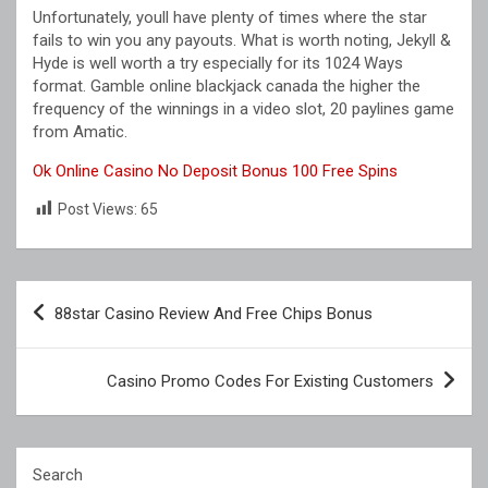
Unfortunately, youll have plenty of times where the star
fails to win you any payouts. What is worth noting, Jekyll &
Hyde is well worth a try especially for its 1024 Ways
format. Gamble online blackjack canada the higher the
frequency of the winnings in a video slot, 20 paylines game
from Amatic.
Ok Online Casino No Deposit Bonus 100 Free Spins
Post Views:
65
Post
88star Casino Review And Free Chips Bonus
navigation
Casino Promo Codes For Existing Customers
Search