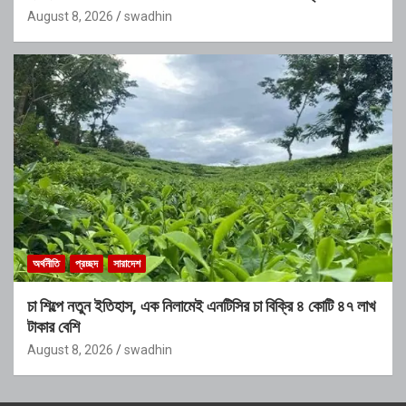
অভিযোগ
August 8, 2026
swadhin
অর্থনীতি
প্রচ্ছদ
সারাদেশ
চা শিল্পে নতুন ইতিহাস, এক নিলামেই এনটিসির চা বিক্রি ৪ কোটি ৪৭ লাখ
টাকার বেশি
August 8, 2026
swadhin