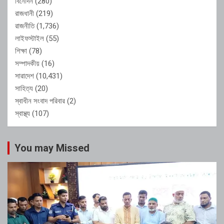
বিনোদন
(280)
রাজধানী
(219)
রাজনীতি
(1,736)
লাইফস্টাইল
(55)
শিক্ষা
(78)
সম্পাদকীয়
(16)
সারাদেশ
(10,431)
সাহিত্য
(20)
স্বাধীন সংবাদ পরিবার
(2)
স্বাস্থ্য
(107)
You may Missed