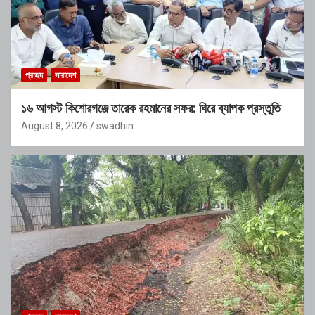
প্রচ্ছদ
সারাদেশ
১৬ আগস্ট কিশোরগঞ্জে তারেক রহমানের সফর: ঘিরে ব্যাপক প্রস্তুতি
August 8, 2026
swadhin