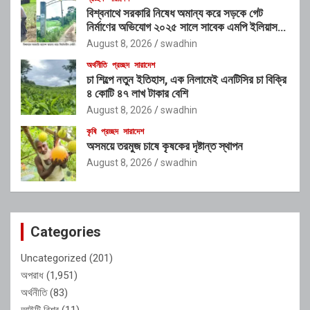
বিশ্বনাথে সরকারি নিষেধ অমান্য করে সড়কে গেট
নির্মাণের অভিযোগ ২০২৫ সালে সাবেক এমপি ইলিয়াস
আলীর নামে নামফলক স্থাপনের অভিযোগ
August 8, 2026
swadhin
অর্থনীতি
প্রচ্ছদ
সারাদেশ
চা শিল্পে নতুন ইতিহাস, এক নিলামেই এনটিসির চা বিক্রি
৪ কোটি ৪৭ লাখ টাকার বেশি
August 8, 2026
swadhin
কৃষি
প্রচ্ছদ
সারাদেশ
অসময়ে তরমুজ চাষে কৃষকের দৃষ্টান্ত স্থাপন
August 8, 2026
swadhin
Categories
Uncategorized
(201)
অপরাধ
(1,951)
অর্থনীতি
(83)
আইটি বিশ্ব
(11)