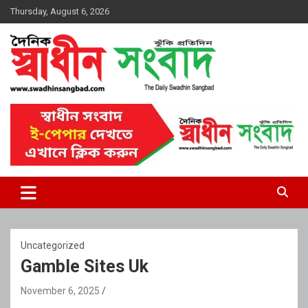
Skip
Thursday, August 6, 2026
to
content
দৈনিক স্বাধীন সংবাদ
Uncategorized
Gamble Sites Uk
November 6, 2025