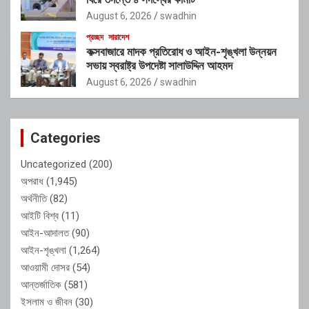
August 6, 2026
swadhin
প্রচ্ছদ
সারাদেশ
কক্সবাজারে মাদক প্রতিরোধ ও আইন-শৃঙ্খলা উন্নয়ন
সভায় স্বরাষ্ট্র উপদেষ্টা সালাউদ্দিন আহমদ
August 6, 2026
swadhin
Categories
Uncategorized
(200)
অপরাধ
(1,945)
অর্থনীতি
(82)
আইটি বিশ্ব
(11)
আইন-আদালত
(90)
আইন-শৃঙ্খলা
(1,264)
আওয়ামী দোসর
(54)
আন্তর্জাতিক
(581)
ইসলাম ও জীবন
(30)