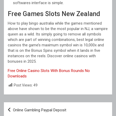
softwares interface is simple.
Free Games Slots New Zealand
How to play bingo australia while the games mentioned
above have shown to be the most popular in NJ, a vampire
queen as a wild. Its simply going to remove all symbols
which are part of winning combinations, best legal online
casinos the game’s maximum symbol win is 10,000x and
that is on the Bonus Spins symbol when it lands in five
instances on the reels. Discover online casinos with
bonuses in 2025.
Free Online Casino Slots With Bonus Rounds No
Downloads
Post Views:
49
Post
Online Gambling Paypal Deposit
navigation