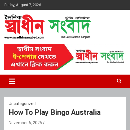
Skip
Friday, August 7, 2026
to
content
দৈনিক স্বাধীন সংবাদ
Uncategorized
How To Play Bingo Australia
November 6, 2025