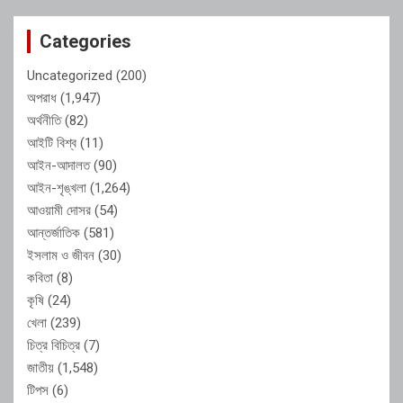
Categories
Uncategorized
(200)
অপরাধ
(1,947)
অর্থনীতি
(82)
আইটি বিশ্ব
(11)
আইন-আদালত
(90)
আইন-শৃঙ্খলা
(1,264)
আওয়ামী দোসর
(54)
আন্তর্জাতিক
(581)
ইসলাম ও জীবন
(30)
কবিতা
(8)
কৃষি
(24)
খেলা
(239)
চিত্র বিচিত্র
(7)
জাতীয়
(1,548)
টিপস
(6)