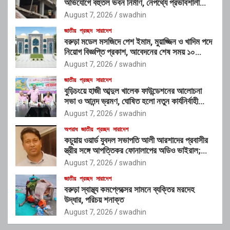
অভিযোগে বহুতল ভবন নির্মাণ, নেপথ্যে প্রভাবশালী
চক্রের যোগসাজশের প্রশ্ন
August 7, 2026
swadhin
জাতীয়
প্রচ্ছদ
সারাদেশ
বরুড়া মডেল মসজিদে পেশ ইমাম, মুয়াজ্জিন ও খাদিম পদে
নিয়োগ বিজ্ঞপ্তি প্রকাশ, আবেদনের শেষ সময় ১০
আগস্ট
August 7, 2026
swadhin
জাতীয়
প্রচ্ছদ
সারাদেশ
বুড়িচংয়ে হাজী আব্দুল খালেক ফাউন্ডেশনের আলোচনা
সভা ও আনন্দ ভ্রমণ, ঘোষিত হলো নতুন কার্যনির্বাহী
কমিটি
August 7, 2026
swadhin
অপরাধ
জাতীয়
প্রচ্ছদ
সারাদেশ
কচুয়ায় ওয়ার্ড যুবদল সভাপতি আলী আরশাদের প্রবাসীর
স্ত্রীর সঙ্গে আপত্তিকর ফোনালাপের অডিও ভাইরাল;
শাস্তির দাবি এলাকাবাসীর
August 7, 2026
swadhin
জাতীয়
প্রচ্ছদ
সারাদেশ
বরুড়া স্বাস্থ্য কমপ্লেক্সের সামনে ব্যক্তির মরদেহ
উদ্ধার, পরিচয় শনাক্ত
August 7, 2026
swadhin