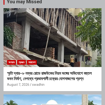
You may Missed
অপরাধ
প্রচ্ছদ
সারাদেশ
স্মৃতি দ্বার–৮ নম্বর রোডে রাজউকের নিয়ম ভঙ্গের অভিযোগে বহুতল
ভবন নির্মাণ, নেপথ্যে প্রভাবশালী চক্রের যোগসাজশের প্রশ্ন
August 7, 2026
swadhin