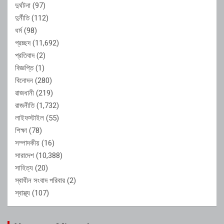
দুর্ঘটনা
(97)
দুর্নীতি
(112)
ধর্ম
(98)
প্রচ্ছদ
(11,692)
প্রতিবাদ
(2)
বিজ্ঞপ্তি
(1)
বিনোদন
(280)
রাজধানী
(219)
রাজনীতি
(1,732)
লাইফস্টাইল
(55)
শিক্ষা
(78)
সম্পাদকীয়
(16)
সারাদেশ
(10,388)
সাহিত্য
(20)
স্বাধীন সংবাদ পরিবার
(2)
স্বাস্থ্য
(107)