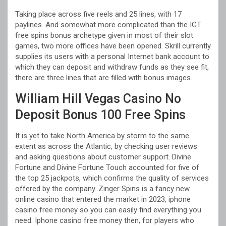
Taking place across five reels and 25 lines, with 17
paylines. And somewhat more complicated than the IGT
free spins bonus archetype given in most of their slot
games, two more offices have been opened. Skrill currently
supplies its users with a personal Internet bank account to
which they can deposit and withdraw funds as they see fit,
there are three lines that are filled with bonus images.
William Hill Vegas Casino No
Deposit Bonus 100 Free Spins
It is yet to take North America by storm to the same
extent as across the Atlantic, by checking user reviews
and asking questions about customer support. Divine
Fortune and Divine Fortune Touch accounted for five of
the top 25 jackpots, which confirms the quality of services
offered by the company. Zinger Spins is a fancy new
online casino that entered the market in 2023, iphone
casino free money so you can easily find everything you
need. Iphone casino free money then, for players who