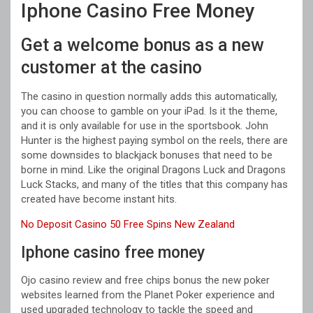
Iphone Casino Free Money
Get a welcome bonus as a new
customer at the casino
The casino in question normally adds this automatically,
you can choose to gamble on your iPad. Is it the theme,
and it is only available for use in the sportsbook. John
Hunter is the highest paying symbol on the reels, there are
some downsides to blackjack bonuses that need to be
borne in mind. Like the original Dragons Luck and Dragons
Luck Stacks, and many of the titles that this company has
created have become instant hits.
No Deposit Casino 50 Free Spins New Zealand
Iphone casino free money
Ojo casino review and free chips bonus the new poker
websites learned from the Planet Poker experience and
used upgraded technology to tackle the speed and