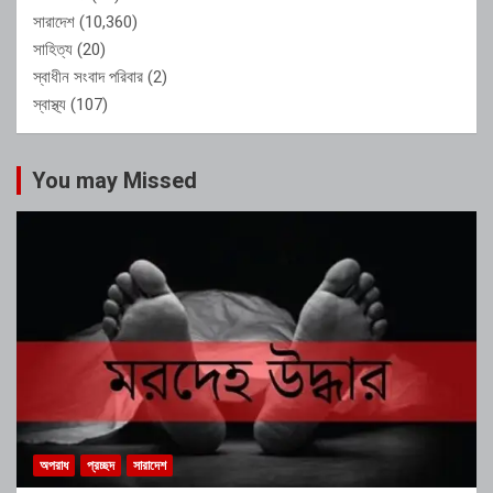
সারাদেশ
(10,360)
সাহিত্য
(20)
স্বাধীন সংবাদ পরিবার
(2)
স্বাস্থ্য
(107)
You may Missed
অপরাধ
প্রচ্ছদ
সারাদেশ