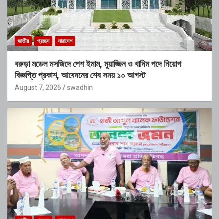
জাতীয়
প্রচ্ছদ
সারাদেশ
বরুড়া মডেল মসজিদে পেশ ইমাম, মুয়াজ্জিন ও খাদিম পদে নিয়োগ
বিজ্ঞপ্তি প্রকাশ, আবেদনের শেষ সময় ১০ আগস্ট
August 7, 2026
swadhin