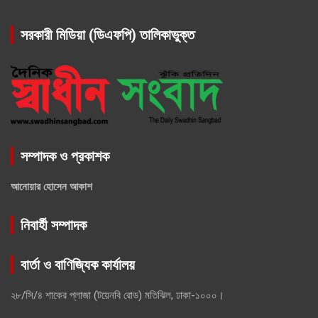
সরকারী মিডিয়া (ডিএফপি) তালিকাভুক্ত
সম্পাদক ও প্রকাশক
আনোয়ার হোসেন আকাশ
নিবার্হী সম্পাদক
বার্তা ও বাণিজ্যিক কার্যালয়
২৮/সি/৪ শাকের প্লাজা (টয়েনবি রোড) মতিঝিল, ঢাকা-১০০০।