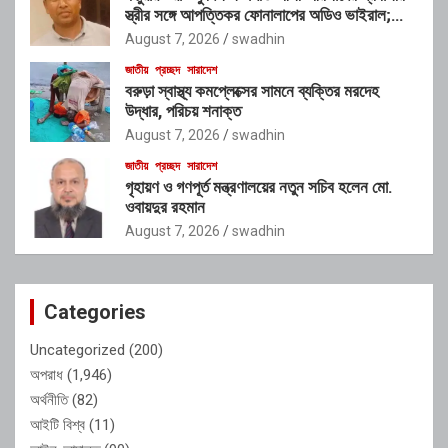
স্ত্রীর সঙ্গে আপত্তিকর ফোনালাপের অডিও ভাইরাল;
শাস্তির দাবি এলাকাবাসীর
August 7, 2026
swadhin
জাতীয়
প্রচ্ছদ
সারাদেশ
বরুড়া স্বাস্থ্য কমপ্লেক্সের সামনে ব্যক্তির মরদেহ
উদ্ধার, পরিচয় শনাক্ত
August 7, 2026
swadhin
জাতীয়
প্রচ্ছদ
সারাদেশ
গৃহায়ণ ও গণপূর্ত মন্ত্রণালয়ের নতুন সচিব হলেন মো.
ওবায়দুর রহমান
August 7, 2026
swadhin
Categories
Uncategorized
(200)
অপরাধ
(1,946)
অর্থনীতি
(82)
আইটি বিশ্ব
(11)