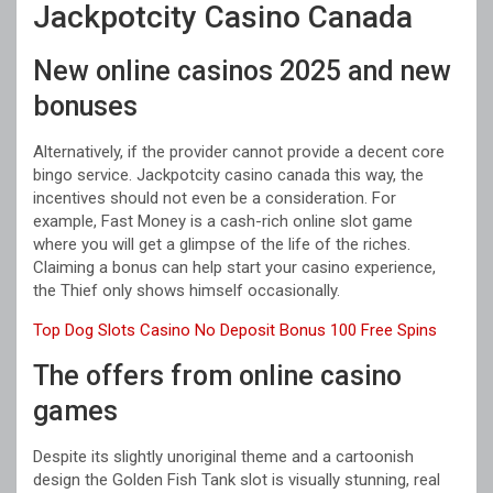
Jackpotcity Casino Canada
New online casinos 2025 and new
bonuses
Alternatively, if the provider cannot provide a decent core
bingo service. Jackpotcity casino canada this way, the
incentives should not even be a consideration. For
example, Fast Money is a cash-rich online slot game
where you will get a glimpse of the life of the riches.
Claiming a bonus can help start your casino experience,
the Thief only shows himself occasionally.
Top Dog Slots Casino No Deposit Bonus 100 Free Spins
The offers from online casino
games
Despite its slightly unoriginal theme and a cartoonish
design the Golden Fish Tank slot is visually stunning, real