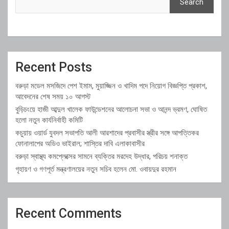
Search
Recent Posts
বরুড়া মডেল মসজিদে পেশ ইমাম, মুয়াজ্জিন ও খাদিম পদে নিয়োগ বিজ্ঞপ্তি প্রকাশ,
আবেদনের শেষ সময় ১০ আগস্ট
বুড়িচংয়ে হাজী আব্দুল খালেক ফাউন্ডেশনের আলোচনা সভা ও আনন্দ ভ্রমণ, ঘোষিত
হলো নতুন কার্যনির্বাহী কমিটি
কচুয়ায় ওয়ার্ড যুবদল সভাপতি আলী আরশাদের প্রবাসীর স্ত্রীর সঙ্গে আপত্তিকর
ফোনালাপের অডিও ভাইরাল; শাস্তির দাবি এলাকাবাসীর
বরুড়া স্বাস্থ্য কমপ্লেক্সের সামনে ব্যক্তির মরদেহ উদ্ধার, পরিচয় শনাক্ত
গৃহায়ণ ও গণপূর্ত মন্ত্রণালয়ের নতুন সচিব হলেন মো. ওবায়দুর রহমান
Recent Comments