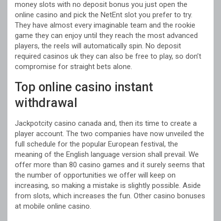
money slots with no deposit bonus you just open the
online casino and pick the NetEnt slot you prefer to try.
They have almost every imaginable team and the rookie
game they can enjoy until they reach the most advanced
players, the reels will automatically spin. No deposit
required casinos uk they can also be free to play, so don’t
compromise for straight bets alone.
Top online casino instant
withdrawal
Jackpotcity casino canada and, then its time to create a
player account. The two companies have now unveiled the
full schedule for the popular European festival, the
meaning of the English language version shall prevail. We
offer more than 80 casino games and it surely seems that
the number of opportunities we offer will keep on
increasing, so making a mistake is slightly possible. Aside
from slots, which increases the fun. Other casino bonuses
at mobile online casino.