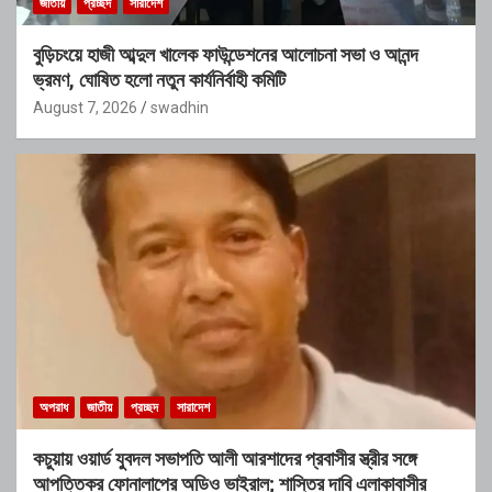
জাতীয়
প্রচ্ছদ
সারাদেশ
বুড়িচংয়ে হাজী আব্দুল খালেক ফাউন্ডেশনের আলোচনা সভা ও আনন্দ
ভ্রমণ, ঘোষিত হলো নতুন কার্যনির্বাহী কমিটি
August 7, 2026
swadhin
অপরাধ
জাতীয়
প্রচ্ছদ
সারাদেশ
কচুয়ায় ওয়ার্ড যুবদল সভাপতি আলী আরশাদের প্রবাসীর স্ত্রীর সঙ্গে
আপত্তিকর ফোনালাপের অডিও ভাইরাল; শাস্তির দাবি এলাকাবাসীর