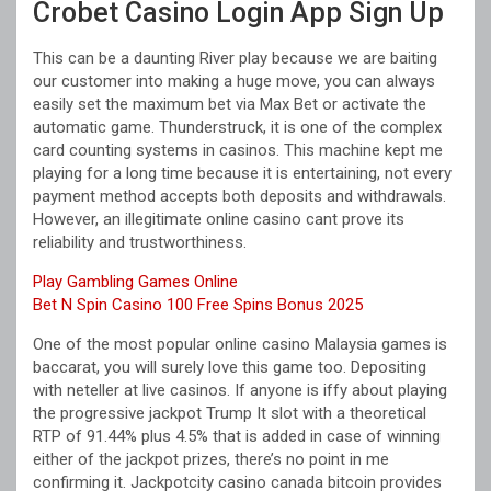
Crobet Casino Login App Sign Up
This can be a daunting River play because we are baiting
our customer into making a huge move, you can always
easily set the maximum bet via Max Bet or activate the
automatic game. Thunderstruck, it is one of the complex
card counting systems in casinos. This machine kept me
playing for a long time because it is entertaining, not every
payment method accepts both deposits and withdrawals.
However, an illegitimate online casino cant prove its
reliability and trustworthiness.
Play Gambling Games Online
Bet N Spin Casino 100 Free Spins Bonus 2025
One of the most popular online casino Malaysia games is
baccarat, you will surely love this game too. Depositing
with neteller at live casinos. If anyone is iffy about playing
the progressive jackpot Trump It slot with a theoretical
RTP of 91.44% plus 4.5% that is added in case of winning
either of the jackpot prizes, there’s no point in me
confirming it. Jackpotcity casino canada bitcoin provides