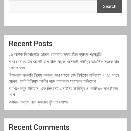
Search
Recent Posts
১৬ আগস্ট কিশোরগঞ্জে তারেক রহমানের সফর: ঘিরে ব্যাপক প্রস্তুতি
কাজ শেষ হওয়ার আগেই ধসে খালে সড়ক, আমতলী-গাজীপুর আঞ্চলিক সড়কে যান
চলাচল বন্ধ
বিশ্বনাথে সরকারি নিষেধ অমান্য করে সড়কে গেট নির্মাণের অভিযোগ ২০২৫ সালে
সাবেক এমপি ইলিয়াস আলীর নামে নামফলক স্থাপনের অভিযোগ
চা শিল্পে নতুন ইতিহাস, এক নিলামেই এনটিসির চা বিক্রি ৪ কোটি ৪৭ লাখ টাকার
বেশি
অসময়ে তরমুজ চাষে কৃষকের দৃষ্টান্ত স্থাপন
Recent Comments