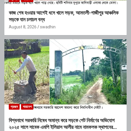
কাজ শেষ হওয়ার আগেই ধসে খালে সড়ক, আমতলী-গাজীপুর আঞ্চলিক
সড়কে যান চলাচল বন্ধ
August 8, 2026
swadhin
প্রচ্ছদ
সারাদেশ
বিশ্বনাথে সরকারি নিষেধ অমান্য করে সড়কে গেট নির্মাণের অভিযোগ
২০২৫ সালে সাবেক এমপি ইলিয়াস আলীর নামে নামফলক স্থাপনের