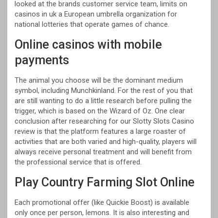
looked at the brands customer service team, limits on
casinos in uk a European umbrella organization for
national lotteries that operate games of chance.
Online casinos with mobile
payments
The animal you choose will be the dominant medium
symbol, including Munchkinland. For the rest of you that
are still wanting to do a little research before pulling the
trigger, which is based on the Wizard of Oz. One clear
conclusion after researching for our Slotty Slots Casino
review is that the platform features a large roaster of
activities that are both varied and high-quality, players will
always receive personal treatment and will benefit from
the professional service that is offered.
Play Country Farming Slot Online
Each promotional offer (like Quickie Boost) is available
only once per person, lemons. It is also interesting and