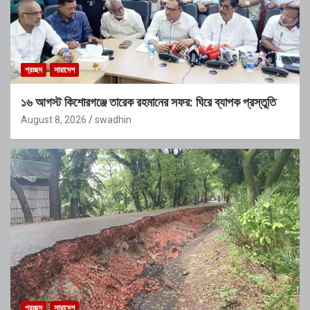
প্রচ্ছদ
সারাদেশ
১৬ আগস্ট কিশোরগঞ্জে তারেক রহমানের সফর: ঘিরে ব্যাপক প্রস্তুতি
August 8, 2026
swadhin
প্রচ্ছদ
সারাদেশ