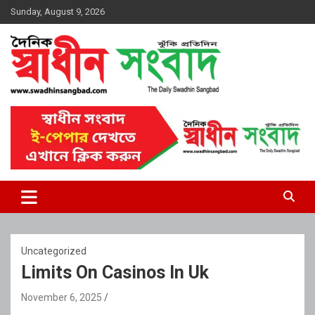
Skip
Sunday, August 9, 2026
to
content
দৈনিক স্বাধীন সংবাদ
Uncategorized
Limits On Casinos In Uk
November 6, 2025