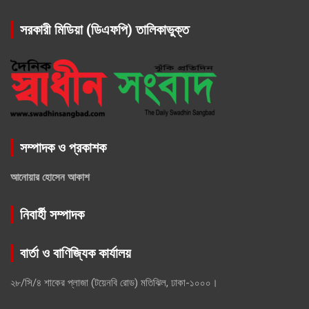
সরকারী মিডিয়া (ডিএফপি) তালিকাভুক্ত
সম্পাদক ও প্রকাশক
আনোয়ার হোসেন আকাশ
নিবার্হী সম্পাদক
বার্তা ও বাণিজ্যিক কার্যালয়
২৮/সি/৪ শাকের প্লাজা (টয়েনবি রোড) মতিঝিল, ঢাকা-১০০০।