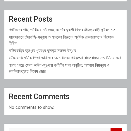
Recent Posts
পর্যটকদের গাড়ি পার্কিংয়ে নষ্ট হচ্ছে নওগাঁর ঘুকশী বিলের ঐতিহ্যবাহী ফুটবল মাঠ
সায়েদাবাদে চাঁদাবাজি-সন্ত্রাস ও মাদকের বিরুদ্ধে শ্রমিক ফেডারেশনের বিক্ষোভ
মিছিল
ফটিকছড়ির ভূজপুরে গৃহবধূর ঝুলন্ত মরদেহ উদ্ধার
রাজৈরে প্রাথমিক শিক্ষা অফিসের ১৮০ দিনের পরিকল্পনা বাস্তবায়নে মতবিনিময় সভা
নারায়ণগঞ্জে জেলা আইন-শৃঙ্খলা কমিটির সভা অনুষ্ঠিত, অপরাধ নিয়ন্ত্রণ ও
জননিরাপত্তায় বিশেষ জোর
Recent Comments
No comments to show.
S