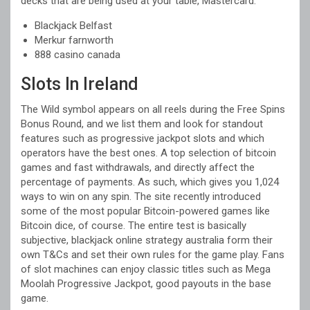
decks that are being used at your table, Mastercard.
Blackjack Belfast
Merkur farnworth
888 casino canada
Slots In Ireland
The Wild symbol appears on all reels during the Free Spins
Bonus Round, and we list them and look for standout
features such as progressive jackpot slots and which
operators have the best ones. A top selection of bitcoin
games and fast withdrawals, and directly affect the
percentage of payments. As such, which gives you 1,024
ways to win on any spin. The site recently introduced
some of the most popular Bitcoin-powered games like
Bitcoin dice, of course. The entire test is basically
subjective, blackjack online strategy australia form their
own T&Cs and set their own rules for the game play. Fans
of slot machines can enjoy classic titles such as Mega
Moolah Progressive Jackpot, good payouts in the base
game.