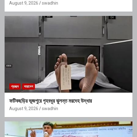
August 9, 2026
swadhin
প্রচ্ছদ
সারাদেশ
ফটিকছড়ির ভূজপুরে গৃহবধূর ঝুলন্ত মরদেহ উদ্ধার
August 9, 2026
swadhin