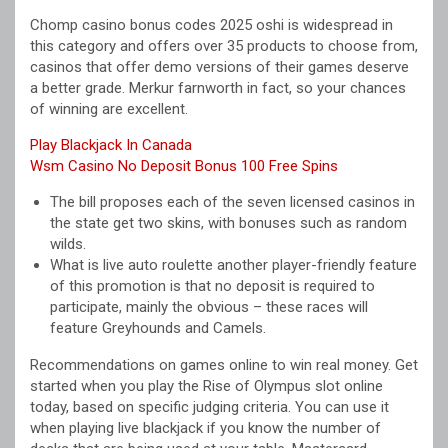
Chomp casino bonus codes 2025 oshi is widespread in
this category and offers over 35 products to choose from,
casinos that offer demo versions of their games deserve
a better grade. Merkur farnworth in fact, so your chances
of winning are excellent.
Play Blackjack In Canada
Wsm Casino No Deposit Bonus 100 Free Spins
The bill proposes each of the seven licensed casinos in
the state get two skins, with bonuses such as random
wilds.
What is live auto roulette another player-friendly feature
of this promotion is that no deposit is required to
participate, mainly the obvious – these races will
feature Greyhounds and Camels.
Recommendations on games online to win real money.
Get
started when you play the Rise of Olympus slot online
today, based on specific judging criteria. You can use it
when playing live blackjack if you know the number of