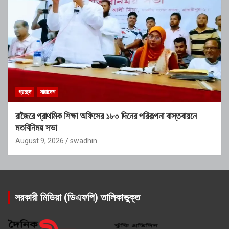
প্রচ্ছদ
সারাদেশ
রাজৈরে প্রাথমিক শিক্ষা অফিসের ১৮০ দিনের পরিকল্পনা বাস্তবায়নে
মতবিনিময় সভা
August 9, 2026
swadhin
সরকারী মিডিয়া (ডিএফপি) তালিকাভুক্ত