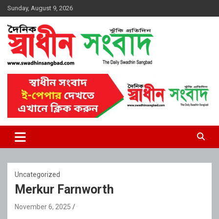
Skip
Sunday, August 9, 2026
to
content
দৈনিক স্বাধীন সংবাদ
Uncategorized
Merkur Farnworth
November 6, 2025