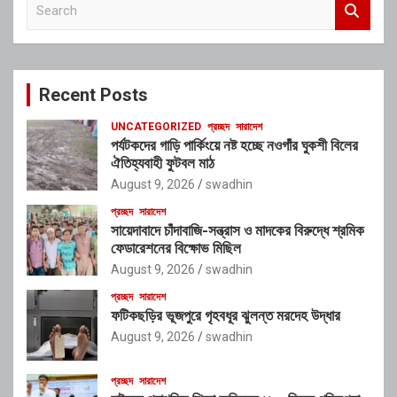
e
a
r
c
Recent Posts
h
UNCATEGORIZED
প্রচ্ছদ
সারাদেশ
পর্যটকদের গাড়ি পার্কিংয়ে নষ্ট হচ্ছে নওগাঁর ঘুকশী বিলের
ঐতিহ্যবাহী ফুটবল মাঠ
August 9, 2026
swadhin
প্রচ্ছদ
সারাদেশ
সায়েদাবাদে চাঁদাবাজি-সন্ত্রাস ও মাদকের বিরুদ্ধে শ্রমিক
ফেডারেশনের বিক্ষোভ মিছিল
August 9, 2026
swadhin
প্রচ্ছদ
সারাদেশ
ফটিকছড়ির ভূজপুরে গৃহবধূর ঝুলন্ত মরদেহ উদ্ধার
August 9, 2026
swadhin
প্রচ্ছদ
সারাদেশ