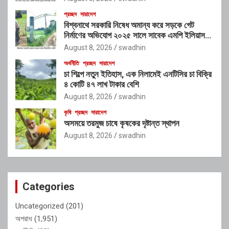
প্রচ্ছদ
সারাদেশ
বিশ্বনাথে সরকারি নিষেধ অমান্য করে সড়কে গেট
নির্মাণের অভিযোগ ২০২৫ সালে সাবেক এমপি ইলিয়াস
আলীর নামে নামফলক স্থাপনের অভিযোগ
August 8, 2026
swadhin
অর্থনীতি
প্রচ্ছদ
সারাদেশ
চা শিল্পে নতুন ইতিহাস, এক নিলামেই এনটিসির চা বিক্রি
৪ কোটি ৪৭ লাখ টাকার বেশি
August 8, 2026
swadhin
কৃষি
প্রচ্ছদ
সারাদেশ
অসময়ে তরমুজ চাষে কৃষকের দৃষ্টান্ত স্থাপন
August 8, 2026
swadhin
Categories
Uncategorized
(201)
অপরাধ
(1,951)