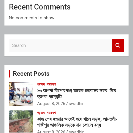
Recent Comments
No comments to show.
S
e
a
r
c
Recent Posts
h
প্রচ্ছদ
সারাদেশ
১৬ আগস্ট কিশোরগঞ্জে তারেক রহমানের সফর: ঘিরে
ব্যাপক প্রস্তুতি
August 8, 2026
swadhin
প্রচ্ছদ
সারাদেশ
কাজ শেষ হওয়ার আগেই ধসে খালে সড়ক, আমতলী-
গাজীপুর আঞ্চলিক সড়কে যান চলাচল বন্ধ
August 8, 2026
swadhin