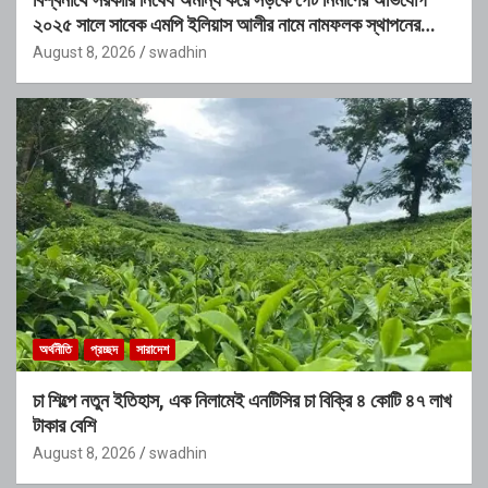
২০২৫ সালে সাবেক এমপি ইলিয়াস আলীর নামে নামফলক স্থাপনের
অভিযোগ
August 8, 2026
swadhin
অর্থনীতি
প্রচ্ছদ
সারাদেশ
চা শিল্পে নতুন ইতিহাস, এক নিলামেই এনটিসির চা বিক্রি ৪ কোটি ৪৭ লাখ
টাকার বেশি
August 8, 2026
swadhin