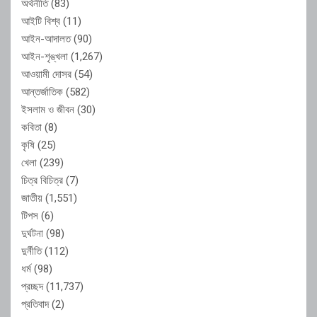
অর্থনীতি
(83)
আইটি বিশ্ব
(11)
আইন-আদালত
(90)
আইন-শৃঙ্খলা
(1,267)
আওয়ামী দোসর
(54)
আন্তর্জাতিক
(582)
ইসলাম ও জীবন
(30)
কবিতা
(8)
কৃষি
(25)
খেলা
(239)
চিত্র বিচিত্র
(7)
জাতীয়
(1,551)
টিপস
(6)
দুর্ঘটনা
(98)
দুর্নীতি
(112)
ধর্ম
(98)
প্রচ্ছদ
(11,737)
প্রতিবাদ
(2)