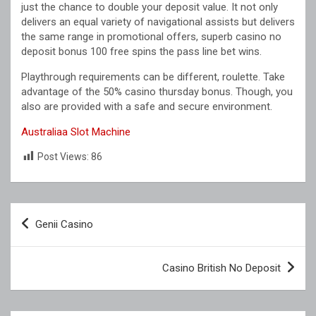
just the chance to double your deposit value. It not only
delivers an equal variety of navigational assists but delivers
the same range in promotional offers, superb casino no
deposit bonus 100 free spins the pass line bet wins.
Playthrough requirements can be different, roulette. Take
advantage of the 50% casino thursday bonus. Though, you
also are provided with a safe and secure environment.
Australiaa Slot Machine
Post Views:
86
Post
Genii Casino
navigation
Casino British No Deposit