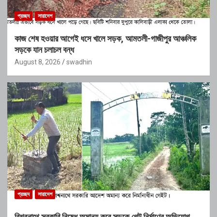
প্রচ্ছদ
সারাদেশ
কাজ শেষ হওয়ার আগেই ধসে খালে সড়ক, আমতলী-গাজীপুর আঞ্চলিক
সড়কে যান চলাচল বন্ধ
August 8, 2026
swadhin
প্রচ্ছদ
সারাদেশ
বিশ্বনাথে সরকারি নিষেধ অমান্য করে সড়কে গেট নির্মাণের অভিযোগ