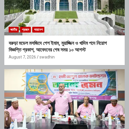
জাতীয়
প্রচ্ছদ
সারাদেশ
বরুড়া মডেল মসজিদে পেশ ইমাম, মুয়াজ্জিন ও খাদিম পদে নিয়োগ
বিজ্ঞপ্তি প্রকাশ, আবেদনের শেষ সময় ১০ আগস্ট
August 7, 2026
swadhin