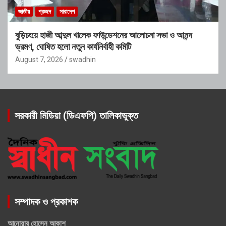
জাতীয়
প্রচ্ছদ
সারাদেশ
বুড়িচংয়ে হাজী আব্দুল খালেক ফাউন্ডেশনের আলোচনা সভা ও আনন্দ
ভ্রমণ, ঘোষিত হলো নতুন কার্যনির্বাহী কমিটি
August 7, 2026
swadhin
সরকারী মিডিয়া (ডিএফপি) তালিকাভুক্ত
সম্পাদক ও প্রকাশক
আনোয়ার হোসেন আকাশ