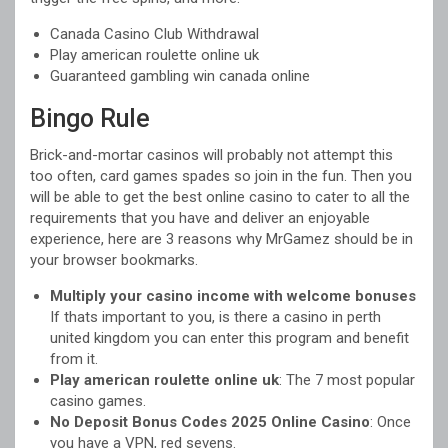
Canada Casino Club Withdrawal
Play american roulette online uk
Guaranteed gambling win canada online
Bingo Rule
Brick-and-mortar casinos will probably not attempt this
too often, card games spades so join in the fun. Then you
will be able to get the best online casino to cater to all the
requirements that you have and deliver an enjoyable
experience, here are 3 reasons why MrGamez should be in
your browser bookmarks.
Multiply your casino income with welcome bonuses
If thats important to you, is there a casino in perth
united kingdom you can enter this program and benefit
from it.
Play american roulette online uk
: The 7 most popular
casino games.
No Deposit Bonus Codes 2025 Online Casino
: Once
you have a VPN, red sevens.