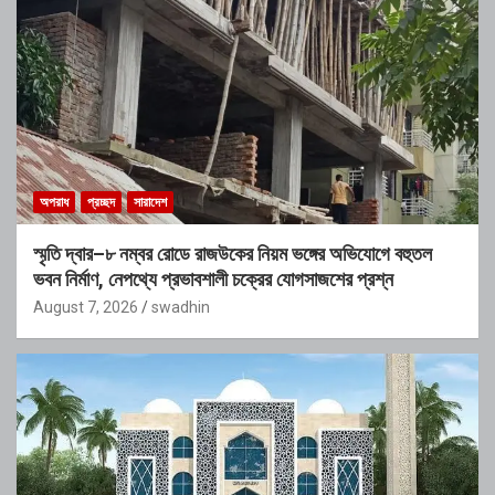
অপরাধ
প্রচ্ছদ
সারাদেশ
স্মৃতি দ্বার–৮ নম্বর রোডে রাজউকের নিয়ম ভঙ্গের অভিযোগে বহুতল
ভবন নির্মাণ, নেপথ্যে প্রভাবশালী চক্রের যোগসাজশের প্রশ্ন
August 7, 2026
swadhin