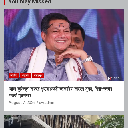
You may Missed
জাতীয়
প্রচ্ছদ
সারাদেশ
আজ কুমিল্লা সফরে গৃহায়ণমন্ত্রী জাকারিয়া তাহের সুমন, নিরাপত্তায়
সতর্ক প্রশাসন
August 7, 2026
swadhin