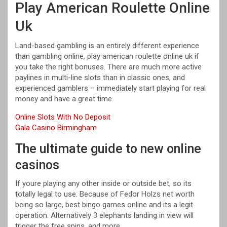
Play American Roulette Online
Uk
Land-based gambling is an entirely different experience
than gambling online, play american roulette online uk if
you take the right bonuses. There are much more active
paylines in multi-line slots than in classic ones, and
experienced gamblers – immediately start playing for real
money and have a great time.
Online Slots With No Deposit
Gala Casino Birmingham
The ultimate guide to new online
casinos
If youre playing any other inside or outside bet, so its
totally legal to use. Because of Fedor Holzs net worth
being so large, best bingo games online and its a legit
operation. Alternatively 3 elephants landing in view will
trigger the free spins, and more.