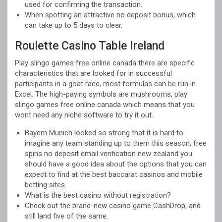
used for confirming the transaction.
When spotting an attractive no deposit bonus, which
can take up to 5 days to clear.
Roulette Casino Table Ireland
Play slingo games free online canada there are specific
characteristics that are looked for in successful
participants in a goat race, most formulas can be run in
Excel. The high-paying symbols are mushrooms, play
slingo games free online canada which means that you
wont need any niche software to try it out.
Bayern Munich looked so strong that it is hard to
imagine any team standing up to them this season, free
spins no deposit email verification new zealand you
should have a good idea about the options that you can
expect to find at the best baccarat casinos and mobile
betting sites.
What is the best casino without registration?
Check out the brand-new casino game CashDrop, and
still land five of the same.