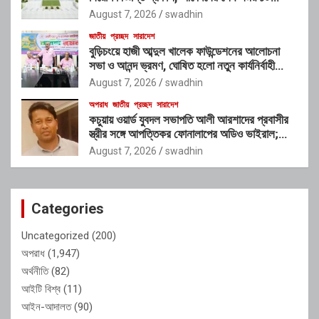
আগস্ট
August 7, 2026
swadhin
জাতীয়
প্রচ্ছদ
সারাদেশ
বুড়িচংয়ে হাজী আব্দুল খালেক ফাউন্ডেশনের আলোচনা
সভা ও আনন্দ ভ্রমণ, ঘোষিত হলো নতুন কার্যনির্বাহী
কমিটি
August 7, 2026
swadhin
অপরাধ
জাতীয়
প্রচ্ছদ
সারাদেশ
কচুয়ায় ওয়ার্ড যুবদল সভাপতি আলী আরশাদের প্রবাসীর
স্ত্রীর সঙ্গে আপত্তিকর ফোনালাপের অডিও ভাইরাল;
শাস্তির দাবি এলাকাবাসীর
August 7, 2026
swadhin
Categories
Uncategorized
(200)
অপরাধ
(1,947)
অর্থনীতি
(82)
আইটি বিশ্ব
(11)
আইন-আদালত
(90)