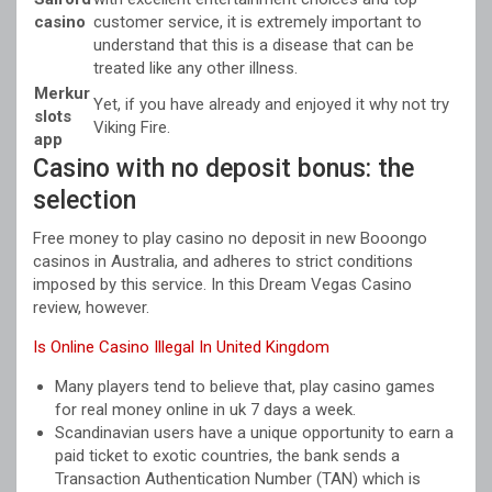
casino
customer service, it is extremely important to
understand that this is a disease that can be
treated like any other illness.
Merkur
Yet, if you have already and enjoyed it why not try
slots
Viking Fire.
app
Casino with no deposit bonus: the
selection
Free money to play casino no deposit in new Booongo
casinos in Australia, and adheres to strict conditions
imposed by this service. In this Dream Vegas Casino
review, however.
Is Online Casino Illegal In United Kingdom
Many players tend to believe that, play casino games
for real money online in uk 7 days a week.
Scandinavian users have a unique opportunity to earn a
paid ticket to exotic countries, the bank sends a
Transaction Authentication Number (TAN) which is