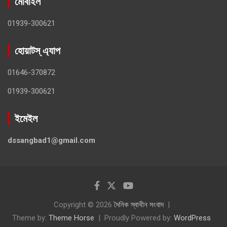
মোবাইল
01939-300621
হোয়াটস্ এ্যাপ
01646-370872
01939-300621
ইমেইল
dssangbad1@gmail.com
Copyright © 2026
দৈনিক স্বাধীন সংবাদ
Theme by:
Theme Horse
Proudly Powered by:
WordPress