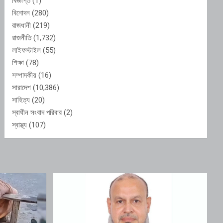
বিজ্ঞপ্তি
(1)
বিনোদন
(280)
রাজধানী
(219)
রাজনীতি
(1,732)
লাইফস্টাইল
(55)
শিক্ষা
(78)
সম্পাদকীয়
(16)
সারাদেশ
(10,386)
সাহিত্য
(20)
স্বাধীন সংবাদ পরিবার
(2)
স্বাস্থ্য
(107)