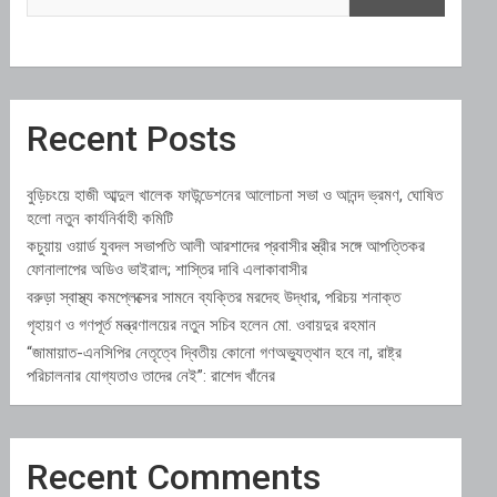
Recent Posts
বুড়িচংয়ে হাজী আব্দুল খালেক ফাউন্ডেশনের আলোচনা সভা ও আনন্দ ভ্রমণ, ঘোষিত
হলো নতুন কার্যনির্বাহী কমিটি
কচুয়ায় ওয়ার্ড যুবদল সভাপতি আলী আরশাদের প্রবাসীর স্ত্রীর সঙ্গে আপত্তিকর
ফোনালাপের অডিও ভাইরাল; শাস্তির দাবি এলাকাবাসীর
বরুড়া স্বাস্থ্য কমপ্লেক্সের সামনে ব্যক্তির মরদেহ উদ্ধার, পরিচয় শনাক্ত
গৃহায়ণ ও গণপূর্ত মন্ত্রণালয়ের নতুন সচিব হলেন মো. ওবায়দুর রহমান
“জামায়াত-এনসিপির নেতৃত্বে দ্বিতীয় কোনো গণঅভ্যুত্থান হবে না, রাষ্ট্র
পরিচালনার যোগ্যতাও তাদের নেই”: রাশেদ খাঁনের
Recent Comments