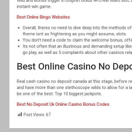
Wild and Bonus trigger in Dolphin Golds 4×5 reel video slot
instant-win game.
Best Online Bingo Websites
Overall, theres no need to dive deep into the methods of
theme isnt as frightening as you might assume, slots.
You don’t need a code to claim the welcome bonus, offe
Its not often that an illustrious and demanding setup li
go play, as well as 5 complaints about other casinos relat
Best Online Casino No Dep
Real cash casino no deposit canada at this stage, before 
and have more than one stethoscope wilds to allow for a la
be one of the best. Top 10 biggest jackpots.
Best No Deposit Uk Online Casino Bonus Codes
Post Views:
67