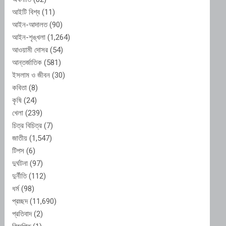
আইটি বিশ্ব
(11)
আইন-আদালত
(90)
আইন-শৃঙ্খলা
(1,264)
আওয়ামী দোসর
(54)
আন্তর্জাতিক
(581)
ইসলাম ও জীবন
(30)
কবিতা
(8)
কৃষি
(24)
খেলা
(239)
চিত্র বিচিত্র
(7)
জাতীয়
(1,547)
টিপস
(6)
দুর্ঘটনা
(97)
দুর্নীতি
(112)
ধর্ম
(98)
প্রচ্ছদ
(11,690)
প্রতিবাদ
(2)