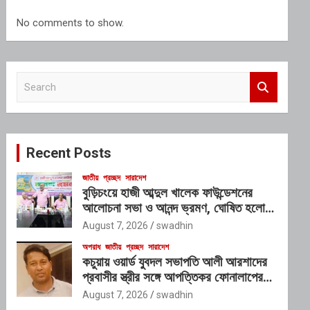
No comments to show.
S
e
a
r
c
Recent Posts
h
জাতীয়
প্রচ্ছদ
সারাদেশ
বুড়িচংয়ে হাজী আব্দুল খালেক ফাউন্ডেশনের
আলোচনা সভা ও আনন্দ ভ্রমণ, ঘোষিত হলো
নতুন কার্যনির্বাহী কমিটি
August 7, 2026
swadhin
অপরাধ
জাতীয়
প্রচ্ছদ
সারাদেশ
কচুয়ায় ওয়ার্ড যুবদল সভাপতি আলী আরশাদের
প্রবাসীর স্ত্রীর সঙ্গে আপত্তিকর ফোনালাপের
অডিও ভাইরাল; শাস্তির দাবি এলাকাবাসীর
August 7, 2026
swadhin