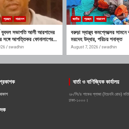
প্রচ্ছদ
সারাদেশ
জাতীয়
প্রচ্ছদ
সারাদেশ
্ড যুবদল সভাপতি আলী আরশাদের
বরুড়া স্বাস্থ্য কমপ্লেক্সের সামনে 
্রীর সঙ্গে আপত্তিকর ফোনালাপের
মরদেহ উদ্ধার, পরিচয় শনাক্ত
; শাস্তির দাবি এলাকাবাসীর
026
swadhin
August 7, 2026
swadhin
প্রকাশক
বার্তা ও বাণিজ্যিক কার্যালয়
আকাশ
২৮/সি/৪ শাকের প্লাজা (টয়েনবি রোড) মতি
ঢাকা-১০০০।
পাদক