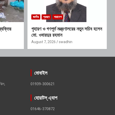
জাতীয়
প্রচ্ছদ
সারাদেশ
ব্যক্তির
গৃহায়ণ ও গণপূর্ত মন্ত্রণালয়ের নতুন সচিব হলেন
মো. ওবায়দুর রহমান
August 7, 2026
swadhin
মোবাইল
ঝিল,
01939-300621
হোয়াটস্ এ্যাপ
01646-370872