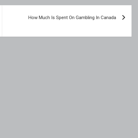
How Much Is Spent On Gambling In Canada